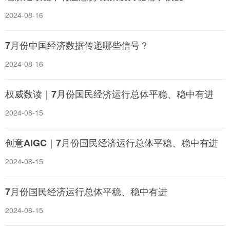
2024-08-16
7月份中国经济数据传递哪些信号？
2024-08-16
权威数读｜7月份国民经济运行总体平稳、稳中有进
2024-08-15
创意AIGC｜7月份国民经济运行总体平稳、稳中有进
2024-08-15
7月份国民经济运行总体平稳、稳中有进
2024-08-15