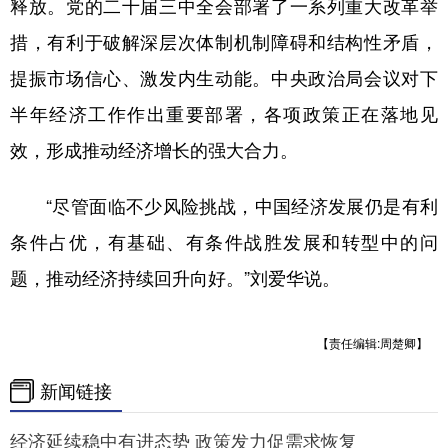
释放。党的二十届三中全会部署了一系列重大改革举
措，有利于破解深层次体制机制障碍和结构性矛盾，
提振市场信心、激发内生动能。中央政治局会议对下
半年经济工作作出重要部署，各项政策正在落地见
效，形成推动经济增长的强大合力。
“尽管面临不少风险挑战，中国经济发展仍是有利
条件占优，有基础、有条件战胜发展和转型中的问
题，推动经济持续回升向好。”刘爱华说。
【责任编辑:周楚卿】
新闻链接
经济延续稳中有进态势 政策发力促需求恢复