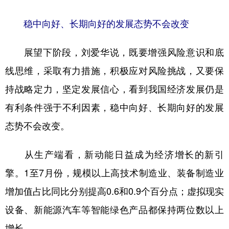
稳中向好、长期向好的发展态势不会改变
展望下阶段，刘爱华说，既要增强风险意识和底
线思维，采取有力措施，积极应对风险挑战，又要保
持战略定力，坚定发展信心，看到我国经济发展仍是
有利条件强于不利因素，稳中向好、长期向好的发展
态势不会改变。
从生产端看，新动能日益成为经济增长的新引
擎。1至7月份，规模以上高技术制造业、装备制造业
增加值占比同比分别提高0.6和0.9个百分点；虚拟现实
设备、新能源汽车等智能绿色产品都保持两位数以上
增长。