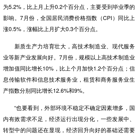
为5.2%，比上月上升0.2个百分点，主要受到毕业季的
影响。7月份，全国居民消费价格指数（CPI）同比上
涨0.5%，涨幅比上月扩大0.3个百分点。
新质生产力培育壮大，高技术制造业、现代服务
业等新产业发展向好。7月份，规模以上高技术制造业
增加值同比增长10%，比上个月加快1.2个百分点；信
息传输软件和信息技术服务业，租赁和商务服务业生
产指数分别同比增长12.6%和9%。
“也要看到，外部环境不稳定不确定因素增多，国
内有效需求不足，经济运行出现分化，一些发展中、
转型中的问题还在显现，经济回升向好的基础还需要