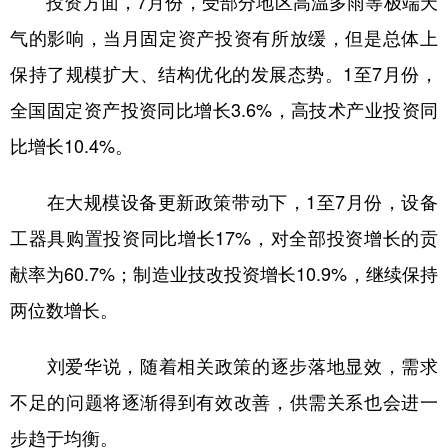
投资方面，7月份，受部分地区高温多雨等极端天
气的影响，当月固定资产投资有所放缓，但是总体上
保持了规模扩大、结构优化的发展态势。1至7月份，
全国固定资产投资同比增长3.6%，高技术产业投资同
比增长10.4%。
在大规模设备更新政策带动下，1至7月份，设备
工器具购置投资同比增长17%，对全部投资增长的贡
献率为60.7%；制造业技改投资增长10.9%，继续保持
两位数增长。
刘爱华说，随着相关政策的逐步落地显效，需求
不足的问题将逐渐得到有效改善，供需关系也会进一
步趋于均衡。