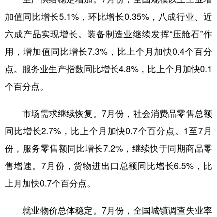
加值同比增长5.1%，环比增长0.35%，八成行业、近
六成产品实现增长。装备制造业继续发挥“压舱石”作
用，增加值同比增长7.3%，比上个月加快0.4个百分
点。服务业生产指数同比增长4.8%，比上个月加快0.1
个百分点。
市场需求继续恢复。7月份，社会消费品零售总额
同比增长2.7%，比上个月加快0.7个百分点。1至7月
份，服务零售额同比增长7.2%，继续快于同期商品零
售增速。7月份，货物进出口总额同比增长6.5%，比
上月加快0.7个百分点。
就业物价总体稳定。7月份，全国城镇调查失业率