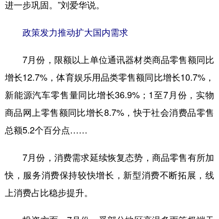
进一步巩固。”刘爱华说。
政策发力推动扩大国内需求
7月份，限额以上单位通讯器材类商品零售额同比
增长12.7%，体育娱乐用品类零售额同比增长10.7%，
新能源汽车零售量同比增长36.9%；1至7月份，实物
商品网上零售额同比增长8.7%，快于社会消费品零售
总额5.2个百分点……
7月份，消费需求延续恢复态势，商品零售有所加
快，服务消费保持较快增长，新型消费不断拓展，线
上消费占比稳步提升。