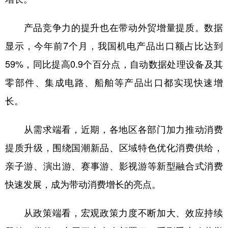
产品竞争力的提升也在带动外贸增量提质。数据
显示，今年前7个月，我国机电产品出口额占比达到
59%，同比提高0.9个百分点，自动数据处理设备及其
零部件、集成电路、船舶等产品出口都实现快速增
长。
从需求端看，近期，各地区各部门加力推动消费
提质升级，围绕国潮新品、区域特色优化消费供给，
亲子游、演出游、赛事游、影视游等新型融合式消费
快速发展，成为带动消费增长的亮点。
从政策端看，宏观政策力度不断加大、效应持续