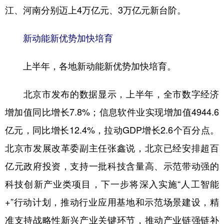
江、河南分别迈上4万亿元、3万亿元新台阶。
新动能新优势加快培育
上半年，各地新动能新优势加快培育。
北京市发布的数据显示，上半年，全市数字经济
增加值同比增长7.8%；信息软件业实现增加值4944.6
亿元，同比增长12.4%，拉动GDP增长2.6个百分点。
北京市发展改革委副主任张鑫说，北京已经安排超百
亿元政府投资，支持一批科技含量高、示范带动强的
科技创新产业类项目，下一步将深入实施“人工智能
+”行动计划，推动行业应用基地和示范场景建设，精
准支持战略性新兴产业关键环节，推动产业链强链补