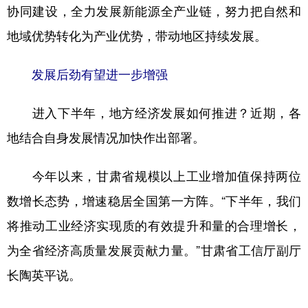
协同建设，全力发展新能源全产业链，努力把自然和
地域优势转化为产业优势，带动地区持续发展。
发展后劲有望进一步增强
进入下半年，地方经济发展如何推进？近期，各
地结合自身发展情况加快作出部署。
今年以来，甘肃省规模以上工业增加值保持两位
数增长态势，增速稳居全国第一方阵。“下半年，我们
将推动工业经济实现质的有效提升和量的合理增长，
为全省经济高质量发展贡献力量。”甘肃省工信厅副厅
长陶英平说。