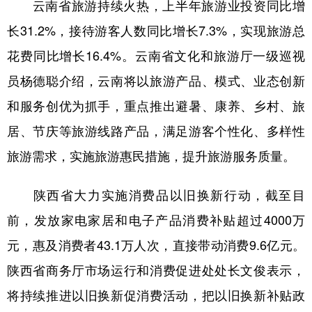
云南省旅游持续火热，上半年旅游业投资同比增
长31.2%，接待游客人数同比增长7.3%，实现旅游总
花费同比增长16.4%。云南省文化和旅游厅一级巡视
员杨德聪介绍，云南将以旅游产品、模式、业态创新
和服务创优为抓手，重点推出避暑、康养、乡村、旅
居、节庆等旅游线路产品，满足游客个性化、多样性
旅游需求，实施旅游惠民措施，提升旅游服务质量。
陕西省大力实施消费品以旧换新行动，截至目
前，发放家电家居和电子产品消费补贴超过4000万
元，惠及消费者43.1万人次，直接带动消费9.6亿元。
陕西省商务厅市场运行和消费促进处处长文俊表示，
将持续推进以旧换新促消费活动，把以旧换新补贴政