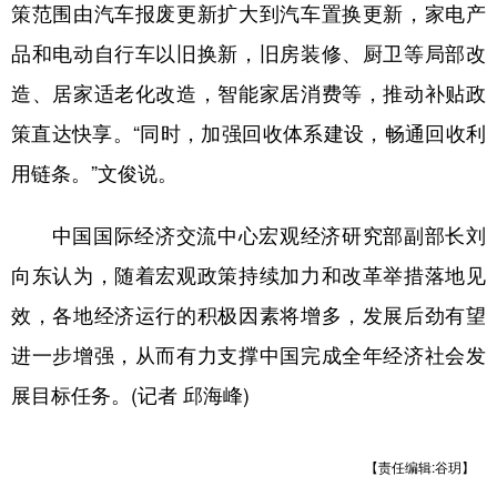
策范围由汽车报废更新扩大到汽车置换更新，家电产
品和电动自行车以旧换新，旧房装修、厨卫等局部改
造、居家适老化改造，智能家居消费等，推动补贴政
策直达快享。“同时，加强回收体系建设，畅通回收利
用链条。”文俊说。
中国国际经济交流中心宏观经济研究部副部长刘
向东认为，随着宏观政策持续加力和改革举措落地见
效，各地经济运行的积极因素将增多，发展后劲有望
进一步增强，从而有力支撑中国完成全年经济社会发
展目标任务。(记者 邱海峰)
【责任编辑:谷玥】