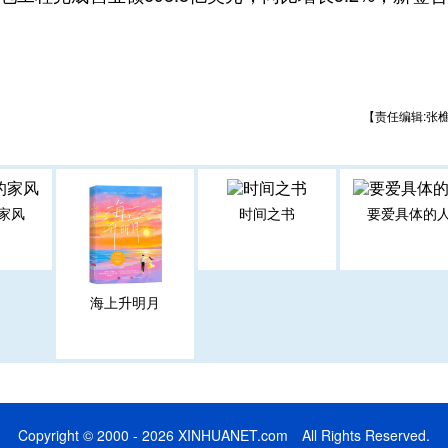
【责任编辑:张
家风
时间之书
要爱具体的
海上升明月
Copyright © 2000 - 2026 XINHUANET.com All Rights Reserved.