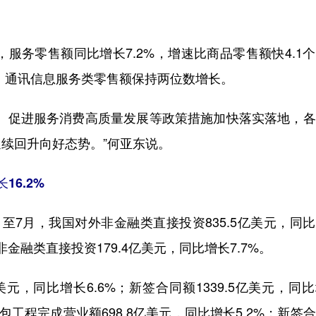
务零售额同比增长7.2%，增速比商品零售额快4.1
类、通讯信息服务类零售额保持两位数增长。
促进服务消费高质量发展等政策措施加快落实落地，各
续回升向好态势。”何亚东说。
6.2%
7月，我国对外非金融类直接投资835.5亿美元，同
非金融类直接投资179.4亿美元，同比增长7.7%。
，同比增长6.6%；新签合同额1339.5亿美元，同
包工程完成营业额698.8亿美元，同比增长5.2%；新签