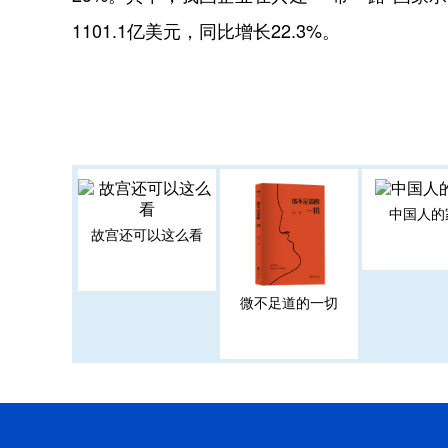
1101.1亿美元，同比增长22.3%。
中国人的
故宫还可以这么看
微不足道的一切