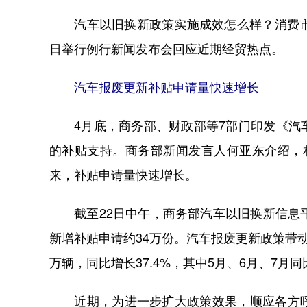
汽车以旧换新政策实施成效怎么样？消费市场
日举行例行新闻发布会回应近期经贸热点。
汽车报废更新补贴申请量快速增长
4月底，商务部、财政部等7部门印发《汽车
的补贴支持。商务部新闻发言人何亚东介绍，
来，补贴申请量快速增长。
截至22日中午，商务部汽车以旧换新信息平
新增补贴申请约34万份。汽车报废更新政策带动
万辆，同比增长37.4%，其中5月、6月、7月同比分
近期，为进一步扩大政策效果，顺应各方呼