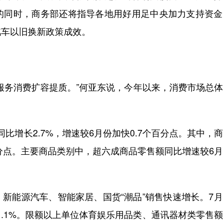
的同时，商务部还将指导各地用好用足中央加力支持资金
汽车以旧换新政策成效。
务消费扩容提质。”何亚东说，今年以来，消费市场总体
比增长2.7%，增速较6月份加快0.7个百分点。其中，
个百分点。主要商品类别中，超六成商品零售额同比增速较6
能源汽车、智能家居、国货“潮品”销售快速增长。7月
51.1%。限额以上单位体育娱乐用品类、通讯器材类零售