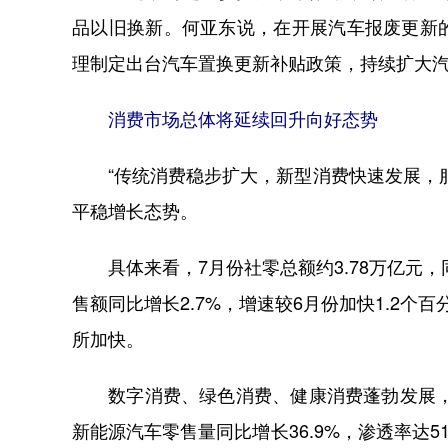
品以旧换新。何亚东说，在开展汽车报废更新
理制定出台汽车置换更新补贴政策，持续扩大
消费市场总体将延续回升向好态势
“传统消费稳步扩大，新型消费快速发展，服
平稳增长态势。
具体来看，7月份社零总额约3.78万亿元，同
售额同比增长2.7%，增速较6月份加快1.2
所加快。
数字消费、绿色消费、健康消费蓬勃发展，新
新能源汽车零售量同比增长36.9%，渗透率达