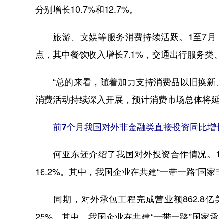
分别增长10.7%和12.7%。
旅游、文娱等服务消费持续活跃。1至7月，服
点，其中餐饮收入增长7.1%，交通出行服务
“总的来看，随着加力支持消费品以旧换新、
消费活动持续深入开展，预计消费市场总体将延
前7个月我国对外非金融类直接投资同比增长1
何亚东还介绍了我国对外投资合作情况。1至
16.2%。其中，我国企业在共建“一带一路”国家
同期，对外承包工程完成营业额862.8亿美元
25%。其中，我国企业在共建“一带一路”国家承