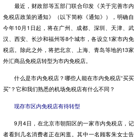
最近，财政部等五部门联合印发《关于完善市内
免税店政策的通知》（以下简称《通知》），明确自
今年10月1日起，将在广州、成都、深圳、天津、武
汉、西安、长沙和福州等8个城市，各设立1家市内免
税店。除此之外，将把北京、上海、青岛等地的13家
外汇商品免税店转型为市内免税店。
什么是市内免税店？哪些人能在市内免税店“买买
买”？它和我们熟悉的机场免税店有什么不同？
现存市区内免税店有待转型
9月4日，在北京市朝阳区的一家市内免税店，记
者看到几名消费者正在闲逛。其中一名顾客朱女士告