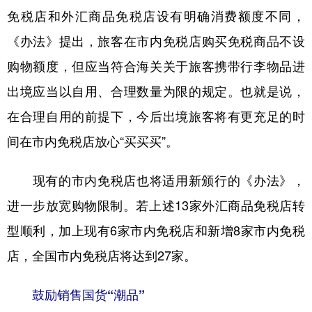
免税店和外汇商品免税店设有明确消费额度不同，
《办法》提出，旅客在市内免税店购买免税商品不设
购物额度，但应当符合海关关于旅客携带行李物品进
出境应当以自用、合理数量为限的规定。也就是说，
在合理自用的前提下，今后出境旅客将有更充足的时
间在市内免税店放心“买买买”。
现有的市内免税店也将适用新颁行的《办法》，
进一步放宽购物限制。若上述13家外汇商品免税店转
型顺利，加上现有6家市内免税店和新增8家市内免税
店，全国市内免税店将达到27家。
鼓励销售国货“潮品”