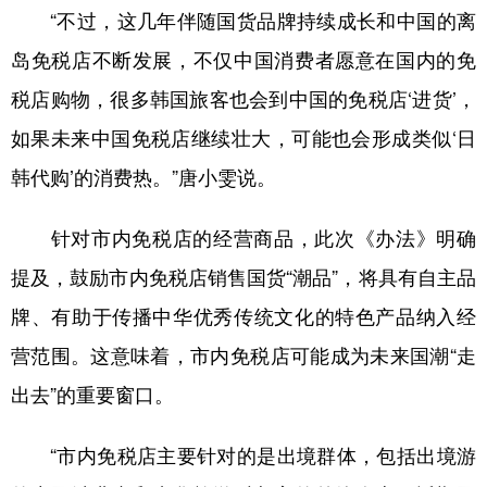
“不过，这几年伴随国货品牌持续成长和中国的离
岛免税店不断发展，不仅中国消费者愿意在国内的免
税店购物，很多韩国旅客也会到中国的免税店‘进货’，
如果未来中国免税店继续壮大，可能也会形成类似‘日
韩代购’的消费热。”唐小雯说。
针对市内免税店的经营商品，此次《办法》明确
提及，鼓励市内免税店销售国货“潮品”，将具有自主品
牌、有助于传播中华优秀传统文化的特色产品纳入经
营范围。这意味着，市内免税店可能成为未来国潮“走
出去”的重要窗口。
“市内免税店主要针对的是出境群体，包括出境游