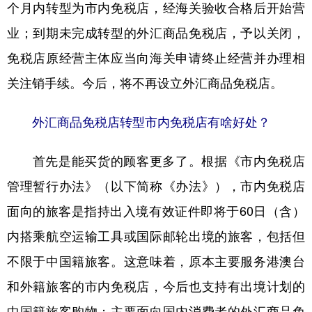
个月内转型为市内免税店，经海关验收合格后开始营
业；到期未完成转型的外汇商品免税店，予以关闭，
免税店原经营主体应当向海关申请终止经营并办理相
关注销手续。今后，将不再设立外汇商品免税店。
外汇商品免税店转型市内免税店有啥好处？
首先是能买货的顾客更多了。根据《市内免税店
管理暂行办法》（以下简称《办法》），市内免税店
面向的旅客是指持出入境有效证件即将于60日（含）
内搭乘航空运输工具或国际邮轮出境的旅客，包括但
不限于中国籍旅客。这意味着，原本主要服务港澳台
和外籍旅客的市内免税店，今后也支持有出境计划的
中国籍旅客购物；主要面向国内消费者的外汇商品免