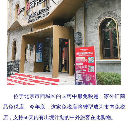
位于北京市西城区的国药中服免税是一家外汇商
品免税店。今年底，这家免税店将转型成为市内免税
店，支持60天内有出境计划的中外旅客在此购物。