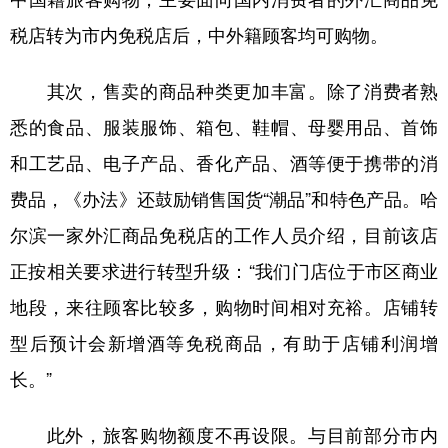
税店转为市内免税店后，中外籍顾客均可购物。
其次，售卖的商品种类更加丰富。除了消费者熟
悉的食品、服装服饰、箱包、鞋帽、母婴用品、首饰
和工艺品、电子产品、香化产品、酒等便于携带的消
费品，《办法》还鼓励销售国货“潮品”和特色产品。哈
尔滨一家外汇商品免税店的工作人员介绍，目前该店
正按相关要求进行转型升级：“我们门店位于市区商业
地段，来往顾客比较多，购物时间相对充裕。店铺转
型后预计会新增酒等免税商品，有助于店铺利润增
长。”
此外，旅客购物额度不再设限。与目前部分市内