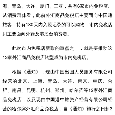
海、青岛、大连、厦门、三亚，共有6家市内免税店。
从消费群体看，此前外汇商品免税店主要面向中国籍
旅客，持有180天内入境记录的可以购物；市内免税店
则主要面向外籍及港澳台消费者。
此次市内免税店新政的重点之一，就是要推动这
13家外汇商品免税店转型成为市内免税店。
根据《通知》，现由中国出国人员服务有限公司
经营的北京、上海、青岛、大连、南京、重庆、合
肥、南昌、昆明、杭州、郑州、哈尔滨等12家外汇商
品免税店，以及现由中国港中旅资产经营有限公司经
营的哈尔滨外汇商品免税店，自《通知》施行之日起3