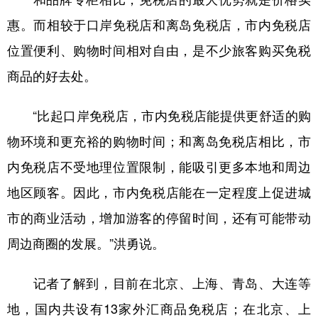
惠。而相较于口岸免税店和离岛免税店，市内免税店
位置便利、购物时间相对自由，是不少旅客购买免税
商品的好去处。
“比起口岸免税店，市内免税店能提供更舒适的购
物环境和更充裕的购物时间；和离岛免税店相比，市
内免税店不受地理位置限制，能吸引更多本地和周边
地区顾客。因此，市内免税店能在一定程度上促进城
市的商业活动，增加游客的停留时间，还有可能带动
周边商圈的发展。”洪勇说。
记者了解到，目前在北京、上海、青岛、大连等
地，国内共设有13家外汇商品免税店；在北京、上