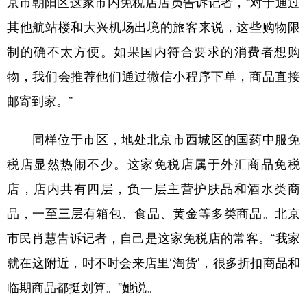
京市朝阳区这家市内免税店店员告诉记者，“对于通过
其他航站楼和大兴机场出境的旅客来说，这些购物限
制的确不太方便。如果国内符合要求的消费者想购
物，我们会推荐他们通过微信小程序下单，商品直接
邮寄到家。”
同样位于市区，地处北京市西城区的国药中服免
税店显然热闹不少。这家免税店属于外汇商品免税
店，店内共有四层，负一层主营护肤品和酒水类商
品，一至三层有箱包、食品、黄金等多类商品。北京
市民肖慧告诉记者，自己是这家免税店的常客。“我家
就在这附近，时不时会来店里‘淘货’，很多折扣商品和
临期商品都挺划算。”她说。