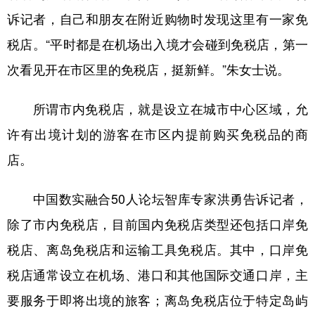
诉记者，自己和朋友在附近购物时发现这里有一家免
税店。“平时都是在机场出入境才会碰到免税店，第一
次看见开在市区里的免税店，挺新鲜。”朱女士说。
所谓市内免税店，就是设立在城市中心区域，允
许有出境计划的游客在市区内提前购买免税品的商
店。
中国数实融合50人论坛智库专家洪勇告诉记者，
除了市内免税店，目前国内免税店类型还包括口岸免
税店、离岛免税店和运输工具免税店。其中，口岸免
税店通常设立在机场、港口和其他国际交通口岸，主
要服务于即将出境的旅客；离岛免税店位于特定岛屿