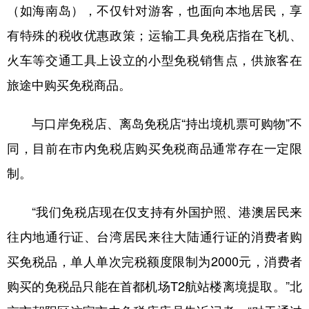
（如海南岛），不仅针对游客，也面向本地居民，享
有特殊的税收优惠政策；运输工具免税店指在飞机、
火车等交通工具上设立的小型免税销售点，供旅客在
旅途中购买免税商品。
与口岸免税店、离岛免税店“持出境机票可购物”不
同，目前在市内免税店购买免税商品通常存在一定限
制。
“我们免税店现在仅支持有外国护照、港澳居民来
往内地通行证、台湾居民来往大陆通行证的消费者购
买免税品，单人单次完税额度限制为2000元，消费者
购买的免税品只能在首都机场T2航站楼离境提取。”北