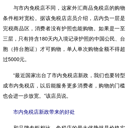
与市内免税店不同，这家外汇商品免税店的购物
条件相对宽松。据该免税店店员介绍，店内负一层是
完税商品区，消费者没有护照也能购物。如果是一至
三层，只有持含180天内入境记录护照的中国公民、台
胞（持台胞证）才可购物，单人单次购物金额不得超
过5000元。
“最近国家出台了市内免税店新政，我们也要转型
成市内免税店，以后能服务更多消费者，购物的门槛
也会进一步放宽。”该店员说。
市内免税店新政带来的好处
和品牌专柜相比，免税店的最大优势就是价格实