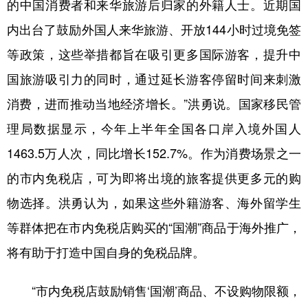
的中国消费者和来华旅游后归家的外籍人士。近期国
内出台了鼓励外国人来华旅游、开放144小时过境免签
等政策，这些举措都旨在吸引更多国际游客，提升中
国旅游吸引力的同时，通过延长游客停留时间来刺激
消费，进而推动当地经济增长。”洪勇说。国家移民管
理局数据显示，今年上半年全国各口岸入境外国人
1463.5万人次，同比增长152.7%。作为消费场景之一
的市内免税店，可为即将出境的旅客提供更多元的购
物选择。洪勇认为，如果这些外籍游客、海外留学生
等群体把在市内免税店购买的“国潮”商品于海外推广，
将有助于打造中国自身的免税品牌。
“市内免税店鼓励销售‘国潮’商品、不设购物限额，