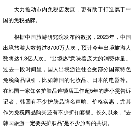
大力推动市内免税店发展，更有助于打造属于中
国的免税品牌。
根据中国旅游研究院发布的数据，2023年，中国
出境旅游人数超过8700万人次，预计今年出境旅游人
数将达1.3亿人次。“出境热”意味着庞大的消费体量。
过去一段时间里，国人出境游往往会受部分国家特色
免税商品吸引，比如韩国的化妆品、日本的电器等。
在韩国一家知名护肤品连锁店工作超5年的唐小雯告诉
记者，韩国有不少护肤品牌名声响、价格实惠，尤其
作为免税商品购买还有不少折扣套餐。长久以来，“去
韩国旅游一定要买护肤品”是不少旅客的共识。