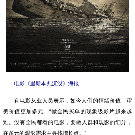
电影《里斯本丸沉没》海报
有电影从业人员表示，如今人们的情绪价值、审
美价值更加多元。“做全民买单的现象级影片越来越
难。没有全民都看的电影，要做人群和观影的细分，
在多元的观影需求中寻找增长点。”