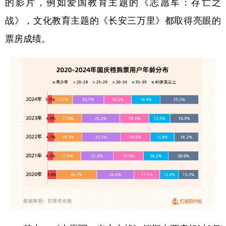
的影片，例如爱国教育主题的《志愿军：存亡之
战》，文化教育主题的《长安三万里》都取得亮眼的
票房成绩。