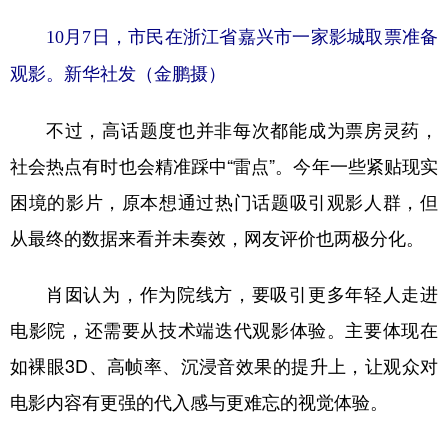
10月7日，市民在浙江省嘉兴市一家影城取票准备
观影。新华社发（金鹏摄）
不过，高话题度也并非每次都能成为票房灵药，
社会热点有时也会精准踩中“雷点”。今年一些紧贴现实
困境的影片，原本想通过热门话题吸引观影人群，但
从最终的数据来看并未奏效，网友评价也两极分化。
肖囡认为，作为院线方，要吸引更多年轻人走进
电影院，还需要从技术端迭代观影体验。主要体现在
如裸眼3D、高帧率、沉浸音效果的提升上，让观众对
电影内容有更强的代入感与更难忘的视觉体验。