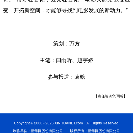
变，开拓新空间，才能够寻找到电影发展的新动力。”
策划：万方
主笔：闫雨昕、赵宇娇
参与报道：袁晗
【责任编辑:闫雨昕】
Copyright © 2000 - 2026 XINHUANET.com All Rights Reserved.
制作单位：新华网股份有限公司 版权所有：新华网股份有限公司