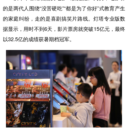
的是两代人围绕“没苦硬吃”“都是为了你好”式教育产生
的家庭纠纷，走的是喜剧搞笑片路线。灯塔专业版数
据显示，用时不到6天，影片票房就突破15亿元，最终
以32.5亿的成绩获暑期档冠军。