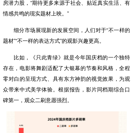
房潜力股，“期待更多来源于社会、贴近真实生活、有
情感共鸣的现实题材上映。”
细分市场展现新的发展空间，人们对于“不一样的
题材”“不一样的表达方式”的观影兴趣更高。
比如，《只此青绿》就是今年国庆档的一个独特
存在，电影将舞剧适配了大银幕的节奏和风格，全程
零对白的呈现方式、具有东方神韵的视觉效果，为观
众带来中式美学体验。根据报告，影片同档期综合口
碑第一，观众二刷意愿强烈。