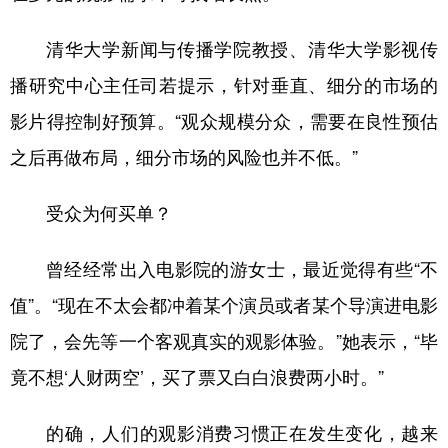
清华大学新闻与传播学院教授、清华大学影视传
播研究中心主任司若提示，针对垂直、细分的市场的
影片得控制好预算。“观众规模分众，需要在良性预估
之后再做布局，细分市场的风险也并不低。”
受众为何买单？
曾经经常出入电影院的游女士，最近觉得有些“不
值”。“现在不太会都冲着某个演员或者某个导演进电影
院了，会先等一个客观真实的观影体验。”她表示，“毕
竟不想‘人财两空’，买了票又白白浪费两小时。”
的确，人们的观影消费习惯正在发生变化，越来