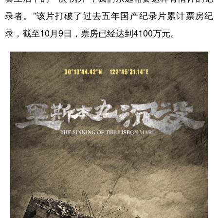
录者。”该片打破了过去五年国产纪录片累计票房纪
录，截至10月9日，票房已经达到4100万元。