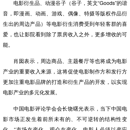
电影衍生品、动漫谷子（谷子，英文“Goods”的谐
音，即漫画、动画、游戏、偶像、特摄等版权作品衍
生出的周边产品）等电影衍生消费受到年轻客群的喜
爱，也让影院看到除了票房收入之外，更多增收的可
能。
肖囡表示，周边商品、主题餐厅等也将成为电影
产业的重要收入来源，这将促使电影制作方和发行方
更加注重电影品牌的打造和衍生产品的开发，以实现
电影产业的多元化发展。
中国电影评论学会会长饶曙光表示，当下中国电
影市场正发生着前所未有的、不可逆转的结构性变
化。“市场在变化，观众在变化，电影人必须以变应