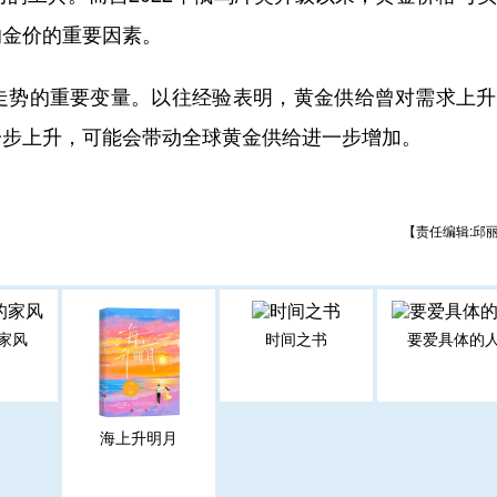
响金价的重要因素。
势的重要变量。以往经验表明，黄金供给曾对需求上升
一步上升，可能会带动全球黄金供给进一步增加。
【责任编辑:邱
家风
时间之书
要爱具体的
海上升明月