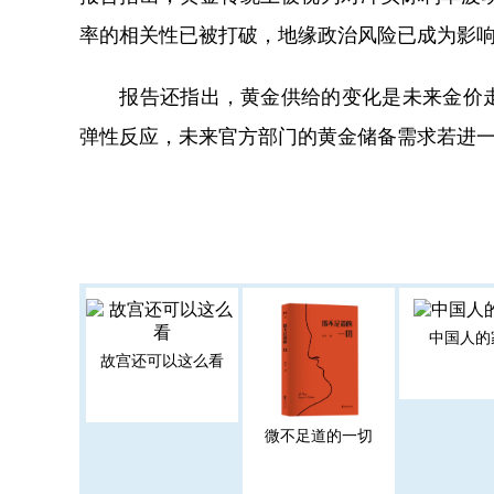
率的相关性已被打破，地缘政治风险已成为影
报告还指出，黄金供给的变化是未来金价走
弹性反应，未来官方部门的黄金储备需求若进
中国人的
故宫还可以这么看
微不足道的一切