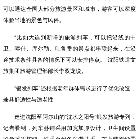
可以通达全国大部分旅游景区和城市，游客可以深度
体验当地的景色与民俗。
“比如大连到新疆的旅游列车，可以把沿线的中
卫、喀什、库尔勒、吐鲁番的景点都串联起来，在沿
途技术条件具备的情况下可以安排停点。”沈阳铁道文
旅集团旅游管理部部长李双龙说。
“银发列车”还根据老年群体需求进行了优化改造，
兼具舒适性与适老性。
走进沈阳至阿尔山的“沈水之阳号”银发旅游专列，
记者看到，列车卧铺采用加宽加厚设计，卫生间设置
紧急呼叫按钮，洗手台配备防滑扶手。车上特别设置