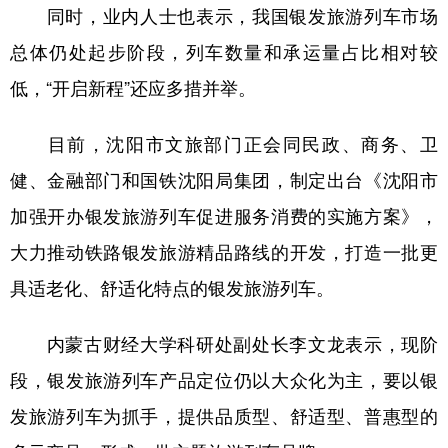
同时，业内人士也表示，我国银发旅游列车市场
总体仍处起步阶段，列车数量和承运量占比相对较
低，“开启新程”还应多措并举。
目前，沈阳市文旅部门正会同民政、商务、卫
健、金融部门和国铁沈阳局集团，制定出台《沈阳市
加强开办银发旅游列车促进服务消费的实施方案》，
大力推动铁路银发旅游精品路线的开发，打造一批更
具适老化、舒适化特点的银发旅游列车。
内蒙古财经大学科研处副处长李文龙表示，现阶
段，银发旅游列车产品定位仍以大众化为主，要以银
发旅游列车为抓手，提供品质型、舒适型、普惠型的