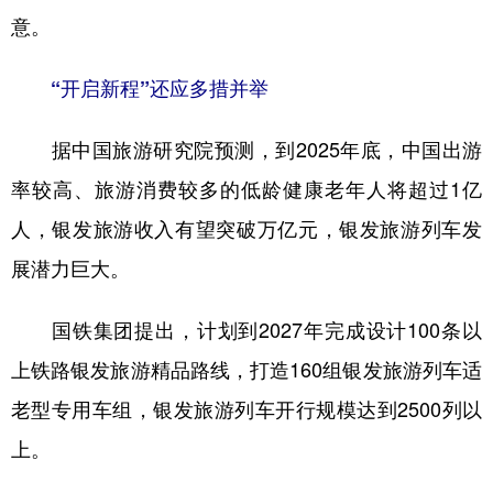
意。
“开启新程”还应多措并举
据中国旅游研究院预测，到2025年底，中国出游
率较高、旅游消费较多的低龄健康老年人将超过1亿
人，银发旅游收入有望突破万亿元，银发旅游列车发
展潜力巨大。
国铁集团提出，计划到2027年完成设计100条以
上铁路银发旅游精品路线，打造160组银发旅游列车适
老型专用车组，银发旅游列车开行规模达到2500列以
上。