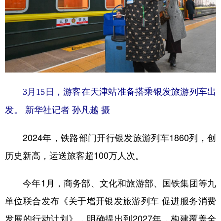
3月15日，游客在天津站准备搭乘银发旅游列车出
发。 新华社记者 孙凡越 摄
2024年，铁路部门开行银发旅游列车1860列，创
历史新高，运送旅客超100万人次。
今年1月，商务部、文化和旅游部、国铁集团等九
单位联合发布《关于增开银发旅游列车 促进服务消费
发展的行动计划》，明确提出到2027年，构建覆盖全