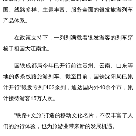
国、线路多样、主题丰富、服务全面的银发旅游列车
产品体系。
在政策支持下，一列列满载着银发游客的列车穿
梭于祖国大江南北。
国铁成都局今年已开行前往贵州、云南、山东等
地的多条线路旅游列车。截至目前，国铁沈阳局已累
计开行“银发专列”403余列，通达国内外40余个市，累
计接待游客15万人次。
“铁路+文旅”打造的移动文化名片，不仅丰富了人
们的旅行体验，也为旅游业带来新的发展机遇。