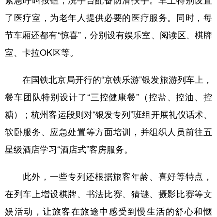
了医疗室，为老年人提供必要的医疗服务。同时，每
节车厢还都有“惊喜”，分别设有娱乐室、阅读区、棋牌
室、卡拉OK区等。
在国铁北京局开行的“京铁乐游”银发旅游列车上，
餐车团队特别设计了“三控健康餐”（控盐、控油、控
糖）；杭州客运段则对“银发专列”班组开展礼仪话术、
软卧服务、应急处置等方面培训，并组织人员前往五
星级酒店学习“酒店式”客房服务。
此外，一些专列还根据旅客年龄、喜好等特点，
在列车上增设棋牌、书法比赛、猜谜、摄影比赛等文
娱活动，让旅客在旅途中感受到慢生活的舒心和惬