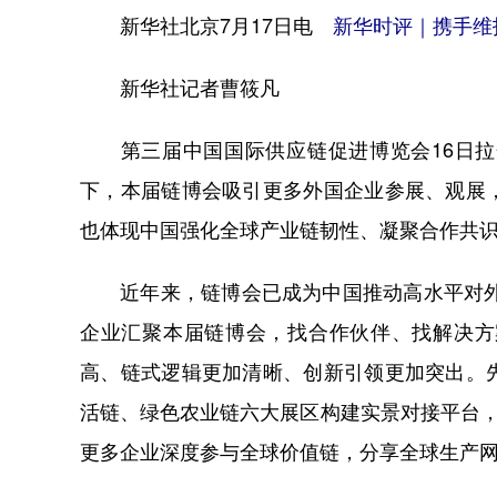
新华社北京7月17日电
新华时评｜携手维护
新华社记者曹筱凡
第三届中国国际供应链促进博览会16日拉
下，本届链博会吸引更多外国企业参展、观展
也体现中国强化全球产业链韧性、凝聚合作共
近年来，链博会已成为中国推动高水平对外开
企业汇聚本届链博会，找合作伙伴、找解决方
高、链式逻辑更加清晰、创新引领更加突出。
活链、绿色农业链六大展区构建实景对接平台，
更多企业深度参与全球价值链，分享全球生产