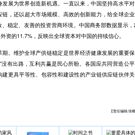
发展为世界创造新机遇。一直以来，中国坚持高水平对
应链，还以超大市场规模、高效的创新能力，给全球企业
、稳定、友善的投资营商环境。中国商务部数据显示，2
外资的11.7%，反映出全球资本对中国的持续信心。
期。维护全球产供链稳定是世界经济健康发展的重要保
链”没有出路，互利共赢是民心所盼。各国应共同营造公
构建更具平等性、包容性和建设性的产业链供应链伙伴关
【责任编辑:张