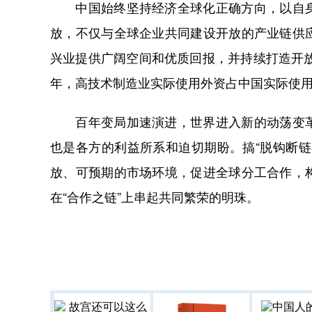
中国始终坚持经济全球化正确方向，以自身
放，不仅与全球企业共同建设开放的产业链供
兴业提供广阔空间和优质回报，并持续打造开放
年，高技术制造业实际使用外资占中国实际使用
百年变局加速演进，世界进入新的动荡变革
也是各方的利益所系和迫切期盼。搞“脱钩断
放、可预期的市场环境，促进全球分工合作，
在“合作之链”上串起共同繁荣的明珠。