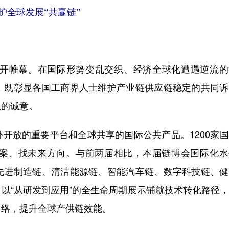
全球发展“共赢链”
开帷幕。在国际形势变乱交织、经济全球化遭遇逆流的
，既彰显各国工商界人士维护产业链供应链稳定的共同诉
识的诚意。
放的重要平台和全球共享的国际公共产品。1200家国
案、找未来方向。与前两届相比，本届链博会国际化水
先进制造链、清洁能源链、智能汽车链、数字科技链、健
以“从研发到应用”的全生命周期展示铺就技术转化路径
网络，提升全球产供链效能。