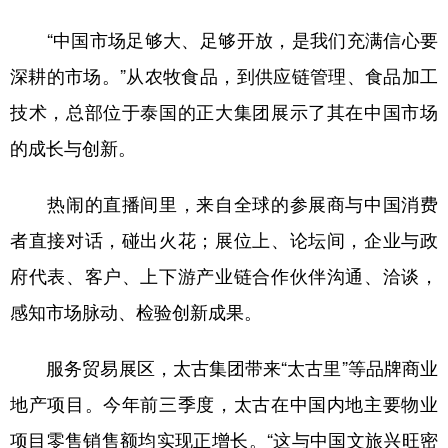
“中国市场足够大、足够开放，是我们充满信心要
深耕的市场。”从农牧食品，到供应链管理、食品加工
技术，总部位于泰国的正大集团展示了其在中国市场
的成长与创新。
热闹的直播间里，来自全球的参展商与中国消费
者直接对话，碰出火花；展位上、论坛间，企业与政
府代表、客户、上下游产业链合作伙伴沟通、洽谈，
感知市场脉动、检验创新成果。
服务贸易展区，太古集团带来“太古里”等品牌商业
地产项目。今年前三季度，太古在中国内地主要物业
项目零售销售额均实现正增长。“这与中国文旅兴旺密