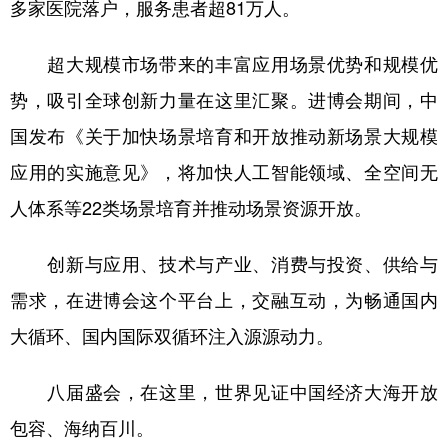
多家医院落户，服务患者超81万人。
超大规模市场带来的丰富应用场景优势和规模优
势，吸引全球创新力量在这里汇聚。进博会期间，中
国发布《关于加快场景培育和开放推动新场景大规模
应用的实施意见》，将加快人工智能领域、全空间无
人体系等22类场景培育并推动场景资源开放。
创新与应用、技术与产业、消费与投资、供给与
需求，在进博会这个平台上，交融互动，为畅通国内
大循环、国内国际双循环注入源源动力。
八届盛会，在这里，世界见证中国经济大海开放
包容、海纳百川。