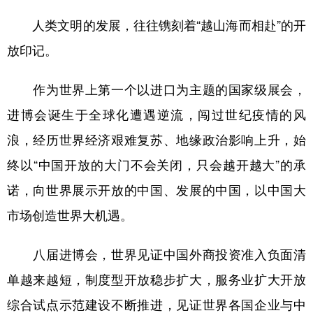
人类文明的发展，往往镌刻着“越山海而相赴”的开
放印记。
作为世界上第一个以进口为主题的国家级展会，
进博会诞生于全球化遭遇逆流，闯过世纪疫情的风
浪，经历世界经济艰难复苏、地缘政治影响上升，始
终以“中国开放的大门不会关闭，只会越开越大”的承
诺，向世界展示开放的中国、发展的中国，以中国大
市场创造世界大机遇。
八届进博会，世界见证中国外商投资准入负面清
单越来越短，制度型开放稳步扩大，服务业扩大开放
综合试点示范建设不断推进，见证世界各国企业与中