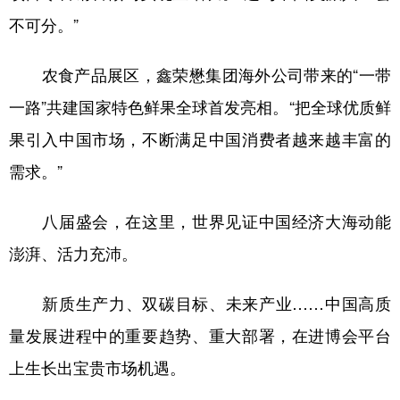
不可分。”
农食产品展区，鑫荣懋集团海外公司带来的“一带
一路”共建国家特色鲜果全球首发亮相。“把全球优质鲜
果引入中国市场，不断满足中国消费者越来越丰富的
需求。”
八届盛会，在这里，世界见证中国经济大海动能
澎湃、活力充沛。
新质生产力、双碳目标、未来产业……中国高质
量发展进程中的重要趋势、重大部署，在进博会平台
上生长出宝贵市场机遇。