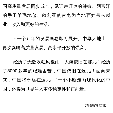
国高质量发展同步成长，见证卢旺达的辣椒、阿富汗
的手工羊毛地毯、叙利亚的古皂为当地百姓带来就
业、收入和更好的生活。
下一个五年的发展画卷即将展开。中华大地上，
再次奏响高质量发展、高水平开放的强音。
“经历了无数次狂风骤雨，大海依旧在那儿！经历
了5000多年的艰难困苦，中国依旧在这儿！面向未
来，中国将永远在这儿！”一个不断走向现代化的中
国，必将为世界注入更多稳定性和正能量。
【责任编辑:赵阳】