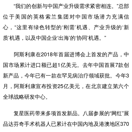
“我们的创新与中国产业升级需求紧密相连。”总部
位于美国的英格索兰集团对中国市场潜力充满信
心，“这里有绿色转型的‘刚需’机遇、产业升级的‘新
质’机遇，以及中国企业‘出海’的‘协同’机遇。”
阿斯利康在2018年首届进博会上首发的产品，中
国市场累计进口额已超1亿美元。去年中国首展7款创
新产品，今年已有一款在罕见病治疗领域获批。今年3
月，阿斯利康宣布投资25亿美元，在北京建立第六个
全球战略研发中心。
复星医药带来多项首发新品。八届参展的“网红”展
品达芬奇手术机器人已累计在中国内地及港澳地区370