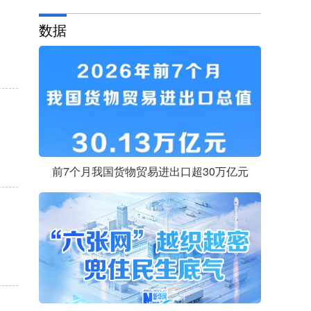
数据
前7个月我国货物贸易进出口超30万亿元