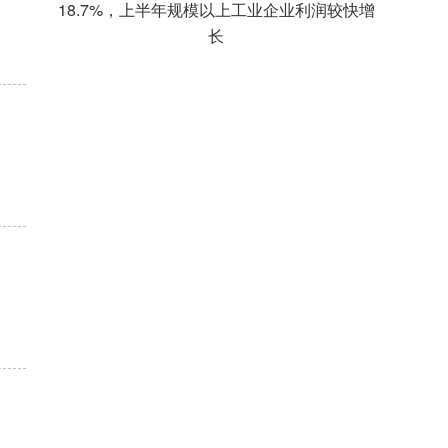
18.7%，上半年规模以上工业企业利润较快增
长