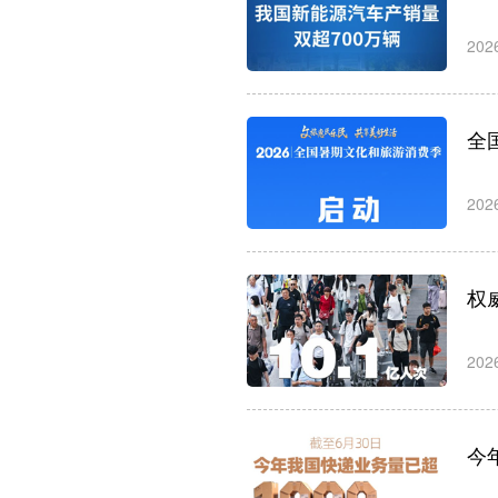
202
全
202
权
202
今