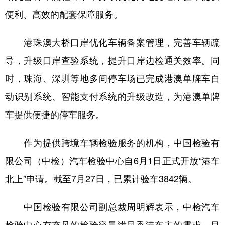
便利、高效的配套保障服务。
港珠澳大桥口岸优化车辆备案管理，完善车辆疏
导，升级口岸查验系统，提升口岸边检通关效率。同
时，珠海、深圳等地多间停车场已完成港澳单牌车自
动识别系统、智能支付系统的升级改造，为港澳单牌
车提供便捷的停车服务。
作为提供跨境车辆检验服务的机构，中国检验有
限公司（中检）汽车检验中心自6月1日正式开放“港车
北上”申请。截至7月27日，已累计验车3842辆。
中国检验有限公司副总裁周明辉表示，中检汽车
检验中心有充足的检验容量满足香港车主的需求，目