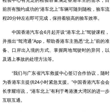
前所有预约成功的“港车北上”车辆可随到随检，验车流
程20分钟左右即可完成，保持着较高的验车效率。
中国香港汽车会6月起开设“港车北上”驾驶课程，
并推出“驾湾通”App，帮助香港车主熟悉“北上”前的准
备、口岸出入境的方式、掌握两地驾驶时的异同，以
及遇上事故的处理方法等。
“我们与广东省汽车救援中心签订合作协议，随时
为香港车主提供24小时紧急支援。”中国香港汽车会会
长李耀培说，“港车北上”有利于粤港澳大湾区的进一步
互联互通。