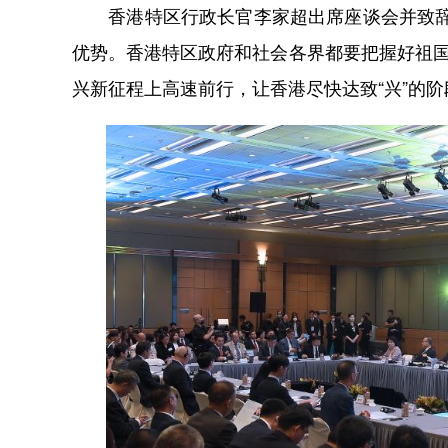
香港特区行政长官李家超出席座谈会并致辞表
优势。香港特区政府和社会各界都要把握好祖国
兴新征程上高速前行，让香港尽快达致“兴”的阶