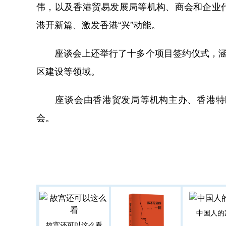
伟，以及香港贸易发展局等机构、商会和企业
港开新篇、激发香港“兴”动能。
座谈会上还举行了十多个项目签约仪式，涵盖
区建设等领域。
座谈会由香港贸发局等机构主办、香港特区
会。
中国人的
故宫还可以这么看