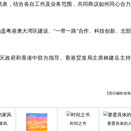
代表，结合各自工作及业务范围，共同商议如何同心合力
粤港澳大湾区建设、“一带一路”合作、科技创新、北部
政府和香港中联办指导。香港贸发局主席林建岳主持
【责任编辑:徐海
家风
时间之书
要爱具体的