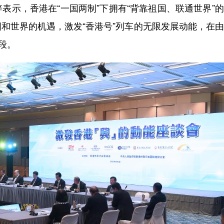
示，香港在“一国两制”下拥有“背靠祖国、联通世界”
和世界的机遇，激发“香港号”列车的无限发展动能，在
段。