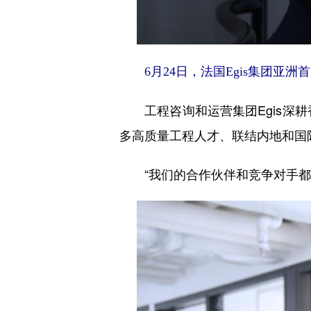
6月24日，法国Egis集团亚洲首
工程咨询和运营集团Egis深耕
多高质量工程人才、联结内地和国
“我们的合作伙伴和竞争对手都在