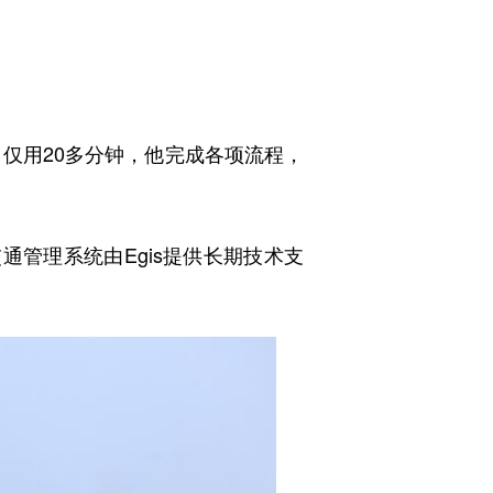
仅用20多分钟，他完成各项流程，
管理系统由Egis提供长期技术支