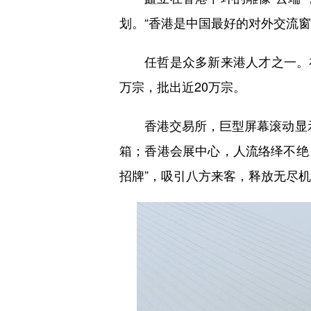
划。“香港是中国最好的对外交流窗
任哲是众多新来港人才之一。在打
万宗，批出近20万宗。
香港交易所，巨型屏幕滚动显示2
箱；香港会展中心，人流络绎不绝
招牌”，吸引八方来客，释放无尽