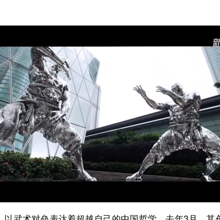
以武术对垒表达着超越自己的中国哲学。去年3月，其创