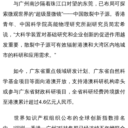
与广州南沙隔着珠江口对望的东莞，已布局可探
索微观世界的“超级显微镜”——中国散裂中子源。香港
青年、中国科学院高能物理研究所副研究员简宏希
说，“大科学装置对基础研究和企业创新的促进作用越
发重要，散裂中子源可有效辐射港澳和大湾区内地城
市的科研和应用需求。”
如今，广东省重点领域研发计划、广东省自然科
学基金项目等面向港澳开放，支持港澳科研机构牵头
或参与广东省财政科研项目，全省科研经费跨境拨付
至港澳累计超过4.6亿元人民币。
世界知识产权组织公布的全球创新指数排名