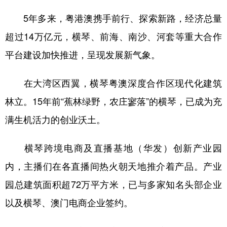
5年多来，粤港澳携手前行、探索新路，经济总量
超过14万亿元，横琴、前海、南沙、河套等重大合作
平台建设加快推进，呈现发展新气象。
在大湾区西翼，横琴粤澳深度合作区现代化建筑
林立。15年前“蕉林绿野，农庄寥落”的横琴，已成为充
满生机活力的创业沃土。
横琴跨境电商及直播基地（华发）创新产业园
内，主播们在各直播间热火朝天地推介着产品。产业
园总建筑面积超72万平方米，已与多家知名头部企业
以及横琴、澳门电商企业签约。