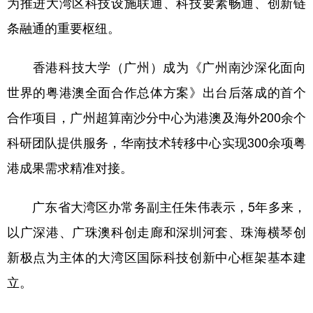
为推进大湾区科技设施联通、科技要素畅通、创新链
条融通的重要枢纽。
香港科技大学（广州）成为《广州南沙深化面向
世界的粤港澳全面合作总体方案》出台后落成的首个
合作项目，广州超算南沙分中心为港澳及海外200余个
科研团队提供服务，华南技术转移中心实现300余项粤
港成果需求精准对接。
广东省大湾区办常务副主任朱伟表示，5年多来，
以广深港、广珠澳科创走廊和深圳河套、珠海横琴创
新极点为主体的大湾区国际科技创新中心框架基本建
立。