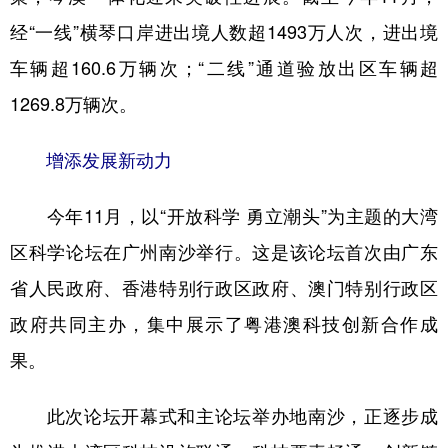
经“一线”横琴口岸进出境人数超1493万人次，进出境
车辆超160.6万辆次；“二线”通道验放出区车辆超
1269.8万辆次。
增添发展新动力
今年11月，以“开放科学 勇立潮头”为主题的大湾
区科学论坛在广州南沙举行。这是该论坛首次由广东
省人民政府、香港特别行政区政府、澳门特别行政区
政府共同主办，集中展示了粤港澳科技创新合作成
果。
此次论坛开幕式和主论坛举办地南沙，正逐步成