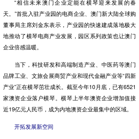
“相信未来澳门企业定能在横琴迎来发展的春
天。”首批入驻产业园的电商企业、澳门新大陆全球购
董事局主席刘金东表示，产业园的快速建成落地极大
地推动了横琴电商产业发展，园区系列政策也让澳门
企业倍感温暖。
当下，科技研发和高端制造产业、中医药等澳门
品牌工业、文旅会展商贸产业和现代金融产业等“四新
产业”正在横琴茁壮成长。截至今年10月底，已有6521
家澳资企业落户横琴。横琴上半年澳资企业增加值接
近19亿元人民币，成为内地澳资企业最集中的区域。
开拓发展新空间