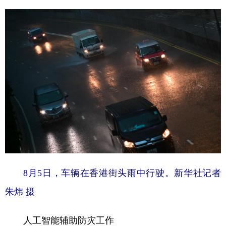
8月5日，车辆在香港街头雨中行驶。新华社记者
朱炜 摄
人工智能辅助防灾工作