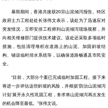
暴雨期间，香港共接获20宗山泥倾泻报告。特区
政府土力工程处处长张伟文表示，该处为了迅速应对
突发情况，立即安排工程师到山泥倾泻现场视察，并
向相关维修部门提供技术建议。该处还采取多项临时
措施，包括清理堆积在道路上的山泥、加固斜坡结
构、铺设临时排水系统等，以确保道路畅通及市民安
全。
“目前，大部分个案已完成临时加固工程。接下来
将进一步评估这些斜坡的风险，并根据‘防治山泥倾泻
计划’展开永久性巩固工程，务求将山泥倾泻再次发生
的机会降至最低。”张伟文说。