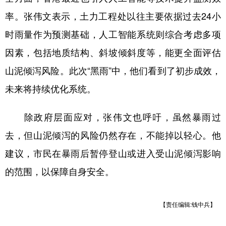
率。张伟文表示，土力工程处以往主要依据过去24小
时雨量作为预测基础，人工智能系统则综合考虑多项
因素，包括地质结构、斜坡倾斜度等，能更全面评估
山泥倾泻风险。此次“黑雨”中，他们看到了初步成效，
未来将持续优化系统。
除政府层面应对，张伟文也呼吁，虽然暴雨过
去，但山泥倾泻的风险仍然存在，不能掉以轻心。他
建议，市民在暴雨后暂停登山或进入受山泥倾泻影响
的范围，以保障自身安全。
【责任编辑:钱中兵】