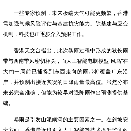
一些专家预测，未来极端天气可能更频繁，香港
需加强气候风险评估与基建抗灾能力。除基建与应变
机制，科技也正逐步介入预报工作。
香港天文台指出，此次暴雨过程中形成的狭长雨
带与西南季风密切相关，而人工智能电脑模型“风乌”在
大约一周前已捕捉到东西走向的雨带将覆盖广东沿
岸，并预测出接近实况的日降雨量最高值。虽然分布
未必完全准确，但能为较早对强降雨作出预测提供基
础。
暴雨是引发山泥倾泻的主要因素之一。在斜坡安
全方面，香港最近也引入人工智能等技术提升监测效