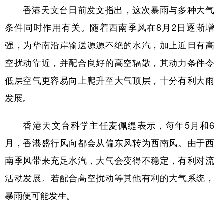
香港天文台日前发文指出，这次暴雨与多种大气
条件同时作用有关。随着西南季风在8月2日逐渐增
强，为华南沿岸输送源源不绝的水汽，加上近日有高
空扰动靠近，并配合良好的高空辐散，其动力条件令
低层空气更容易向上爬升至大气顶层，十分有利大雨
发展。
香港天文台科学主任麦佩缇表示，每年5月和6
月，香港盛行风向都会从偏东风转为西南风。由于西
南季风带来充足水汽，大气会变得不稳定，有利对流
活动发展。若配合高空扰动等其他有利的大气系统，
暴雨便可能发生。