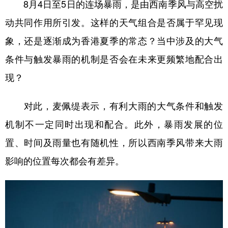
8月4日至5日的连场暴雨，是由西南季风与高空扰
动共同作用所引发。这样的天气组合是否属于罕见现
象，还是逐渐成为香港夏季的常态？当中涉及的大气
条件与触发暴雨的机制是否会在未来更频繁地配合出
现？
对此，麦佩缇表示，有利大雨的大气条件和触发
机制不一定同时出现和配合。此外，暴雨发展的位
置、时间及雨量也有随机性，所以西南季风带来大雨
影响的位置每次都会有差异。