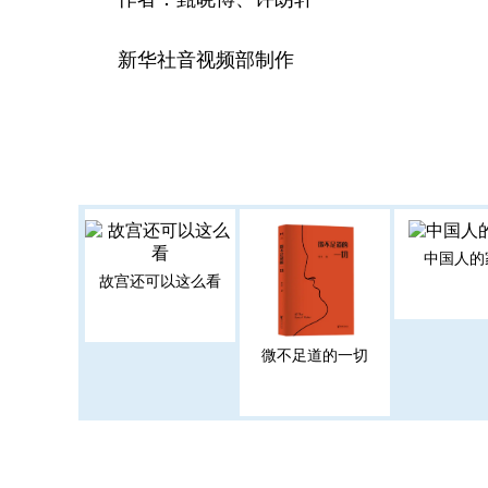
新华社音视频部制作
中国人的
故宫还可以这么看
微不足道的一切