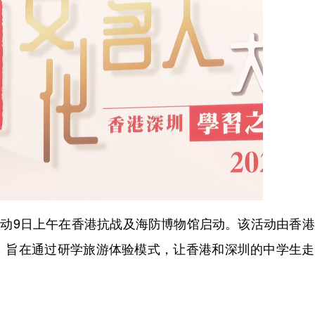
动9日上午在香港抗战及海防博物馆启动。该活动由香港
，旨在通过研学旅游体验模式，让香港和深圳的中学生走