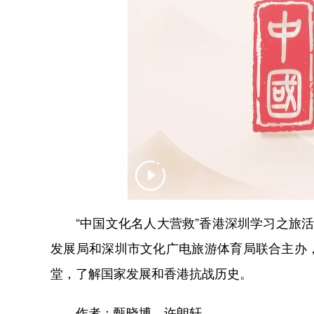
“中国文化名人大营救”香港深圳学习之旅活
发展局和深圳市文化广电旅游体育局联合主办
堂，了解国家发展和香港抗战历史。
作者：甄晓博、许朗轩