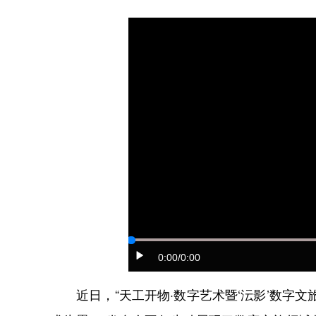
0:00
/0:00
近日，“天工开物·数字艺术暨‘沄影’数字文