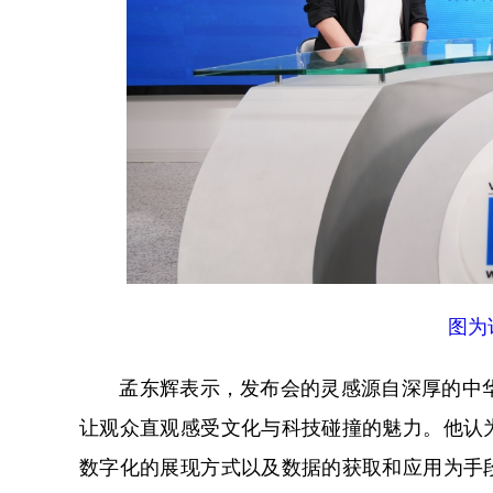
图为
孟东辉表示，发布会的灵感源自深厚的中华
让观众直观感受文化与科技碰撞的魅力。他认为
数字化的展现方式以及数据的获取和应用为手段