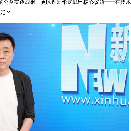
域的公益实践成果，更以创新形式抛出核心议题——在技
生活？