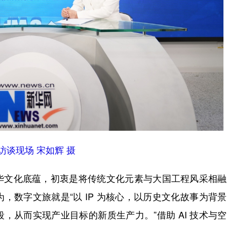
访谈现场 宋如辉 摄
文化底蕴，初衷是将传统文化元素与大国工程风采相融
，数字文旅就是“以 IP 为核心，以历史文化故事为背
，从而实现产业目标的新质生产力。”借助 AI 技术与