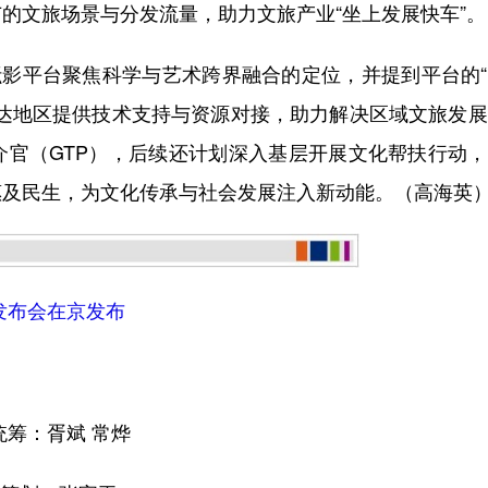
的文旅场景与分发流量，助力文旅产业“坐上发展快车”。
影平台聚焦科学与艺术跨界融合的定位，并提到平台的“
发达地区提供技术支持与资源对接，助力解决区域文旅发
介官（GTP），后续还计划深入基层开展文化帮扶行动
惠及民生，为文化传承与社会发展注入新动能。（高海英
发布会在京发布
统筹：胥斌 常烨