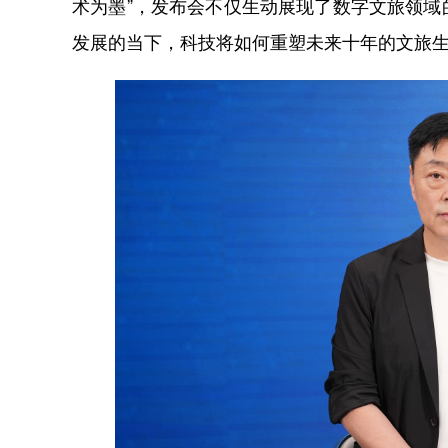
术为墨”，发布会不仅生动展现了数字文旅领
发展的当下，科技将如何重塑未来十年的文旅