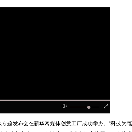
旅专题发布会在新华网媒体创意工厂成功举办。“科技为