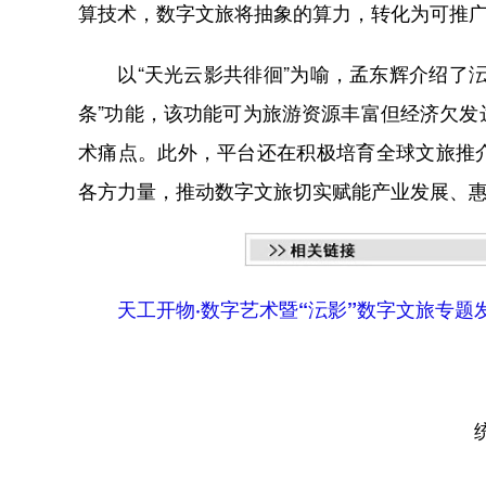
算技术，数字文旅将抽象的算力，转化为可推广
以“天光云影共徘徊”为喻，孟东辉介绍了沄
条”功能，该功能可为旅游资源丰富但经济欠
术痛点。此外，平台还在积极培育全球文旅推
各方力量，推动数字文旅切实赋能产业发展、
天工开物·数字艺术暨“沄影”数字文旅专题