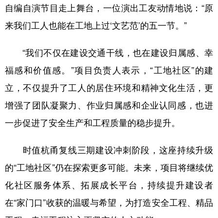
自编自演节目走上舞台，一位演出工友动情地说：“原
来我们工人也能在工地上过‘文艺范’的五一节。”
“我们不仅在建设交通干线，也在建设归属感、幸
福感和价值感。”项目负责人表示，“工地社区”的建
立，不仅提升了工人的居住环境和精神文化生活，更
增强了团队凝聚力、作业归属感和企业认同感，也进
一步促进了安全生产和工程质量的稳步提升。
时值杭甬复线三期建设冲刺阶段，这座持续升级
的“工地社区”仍在探索更多可能。未来，项目将继续优
化社区服务体系、拓展成长平台，持续提升建设者
在“家门口”收获的温暖与希望，为打造安全工程、精品