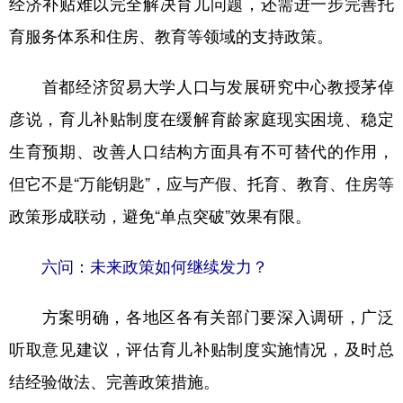
经济补贴难以完全解决育儿问题，还需进一步完善托
育服务体系和住房、教育等领域的支持政策。
首都经济贸易大学人口与发展研究中心教授茅倬
彦说，育儿补贴制度在缓解育龄家庭现实困境、稳定
生育预期、改善人口结构方面具有不可替代的作用，
但它不是“万能钥匙”，应与产假、托育、教育、住房等
政策形成联动，避免“单点突破”效果有限。
六问：未来政策如何继续发力？
方案明确，各地区各有关部门要深入调研，广泛
听取意见建议，评估育儿补贴制度实施情况，及时总
结经验做法、完善政策措施。