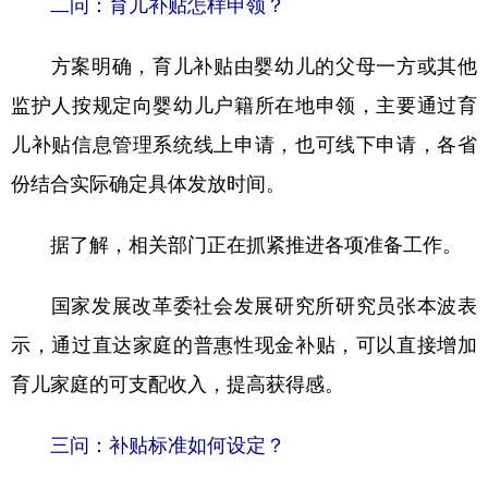
二问：育儿补贴怎样申领？
方案明确，育儿补贴由婴幼儿的父母一方或其他
监护人按规定向婴幼儿户籍所在地申领，主要通过育
儿补贴信息管理系统线上申请，也可线下申请，各省
份结合实际确定具体发放时间。
据了解，相关部门正在抓紧推进各项准备工作。
国家发展改革委社会发展研究所研究员张本波表
示，通过直达家庭的普惠性现金补贴，可以直接增加
育儿家庭的可支配收入，提高获得感。
三问：补贴标准如何设定？