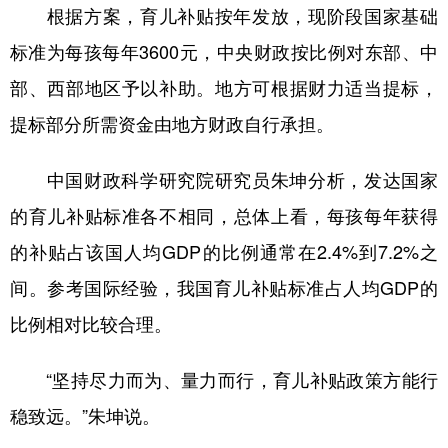
根据方案，育儿补贴按年发放，现阶段国家基础
标准为每孩每年3600元，中央财政按比例对东部、中
部、西部地区予以补助。地方可根据财力适当提标，
提标部分所需资金由地方财政自行承担。
中国财政科学研究院研究员朱坤分析，发达国家
的育儿补贴标准各不相同，总体上看，每孩每年获得
的补贴占该国人均GDP的比例通常在2.4%到7.2%之
间。参考国际经验，我国育儿补贴标准占人均GDP的
比例相对比较合理。
“坚持尽力而为、量力而行，育儿补贴政策方能行
稳致远。”朱坤说。