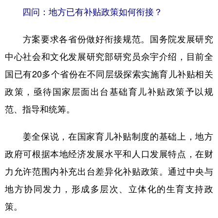
四问：地方已有补贴政策如何衔接？
方案要求各省份做好衔接规范。国务院发展研究
中心社会和文化发展研究部研究员佘宇介绍，目前全
国已有20多个省份在不同层级探索实施育儿补贴相关
政策，亟待国家层面出台基础育儿补贴政策予以规
范、指导和统筹。
姜全保说，在国家育儿补贴制度的基础上，地方
政府可根据本地经济发展水平和人口发展特点，在财
力允许范围内补充出台差异化补贴政策。通过中央与
地方协同发力，形成多层次、立体化的生育支持政
策。