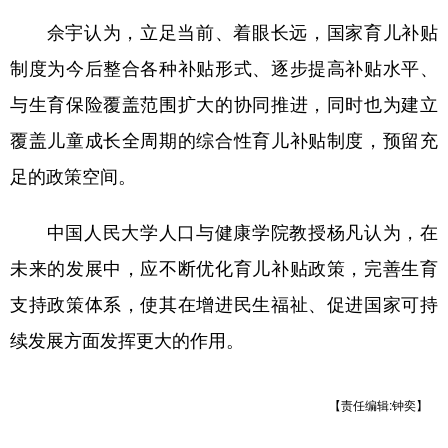
佘宇认为，立足当前、着眼长远，国家育儿补贴
制度为今后整合各种补贴形式、逐步提高补贴水平、
与生育保险覆盖范围扩大的协同推进，同时也为建立
覆盖儿童成长全周期的综合性育儿补贴制度，预留充
足的政策空间。
中国人民大学人口与健康学院教授杨凡认为，在
未来的发展中，应不断优化育儿补贴政策，完善生育
支持政策体系，使其在增进民生福祉、促进国家可持
续发展方面发挥更大的作用。
【责任编辑:钟奕】