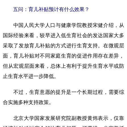
五问：育儿补贴预计有什么效果？
中国人民大学人口与健康学院教授宋健介绍，从
国际经验来看，较早进入低生育社会的发达国家大多
采取了发放育儿补贴的方式进行生育支持。在微观层
面，育儿补贴对不同家庭生育的促进作用存在差异，
但从宏观层面来看，总体上有利于提升生育水平或防
止生育水平进一步降低。
不过，生育意愿的提升是一个长期过程，需要综
合实施多种支持政策。
北京大学国家发展研究院副教授黄炜表示，仅靠