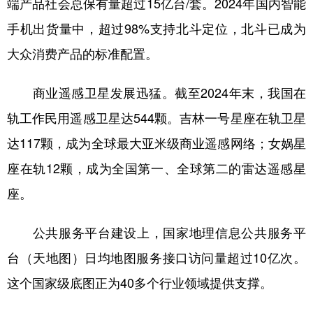
端产品社会总保有量超过15亿台/套。2024年国内智能
手机出货量中，超过98%支持北斗定位，北斗已成为
大众消费产品的标准配置。
商业遥感卫星发展迅猛。截至2024年末，我国在
轨工作民用遥感卫星达544颗。吉林一号星座在轨卫星
达117颗，成为全球最大亚米级商业遥感网络；女娲星
座在轨12颗，成为全国第一、全球第二的雷达遥感星
座。
公共服务平台建设上，国家地理信息公共服务平
台（天地图）日均地图服务接口访问量超过10亿次。
这个国家级底图正为40多个行业领域提供支撑。