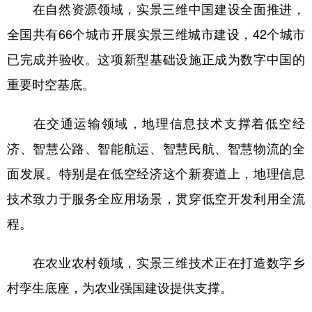
在自然资源领域，实景三维中国建设全面推进，
全国共有66个城市开展实景三维城市建设，42个城市
已完成并验收。这项新型基础设施正成为数字中国的
重要时空基底。
在交通运输领域，地理信息技术支撑着低空经
济、智慧公路、智能航运、智慧民航、智慧物流的全
面发展。特别是在低空经济这个新赛道上，地理信息
技术致力于服务全应用场景，贯穿低空开发利用全流
程。
在农业农村领域，实景三维技术正在打造数字乡
村孪生底座，为农业强国建设提供支撑。