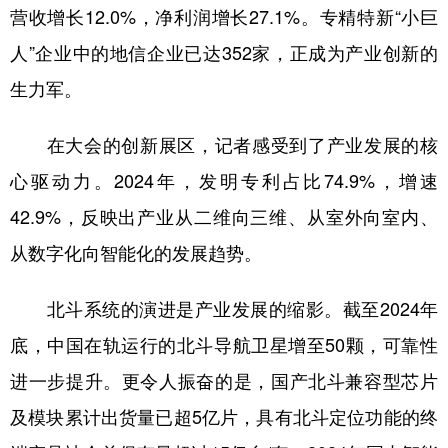
营收增长12.0%，净利润增长27.1%。专精特新“小巨
人”企业中的地信企业已达352家，正成为产业创新的
生力军。
在大会的创新展区，记者感受到了产业发展的核
心驱动力。2024年，发明专利占比74.9%，增速
42.9%，反映出产业从二维向三维、从室外向室内、
从数字化向智能化的发展趋势。
北斗系统的演进是产业发展的缩影。截至2024年
底，中国在轨运行的北斗导航卫星增至50颗，可靠性
进一步提升。更令人振奋的是，国产北斗兼容型芯片
及模块累计出货量已超5亿片，具有北斗定位功能的终