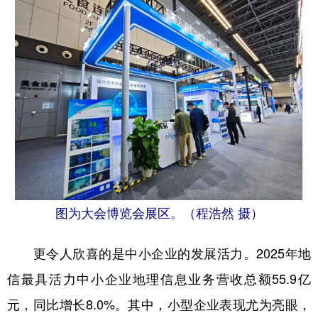
图为大会博览会展区。（程浩然 摄）
更令人欣喜的是中小企业的发展活力。2025年地
信最具活力中小企业地理信息业务营收总额55.9亿
元，同比增长8.0%。其中，小型企业表现尤为亮眼，