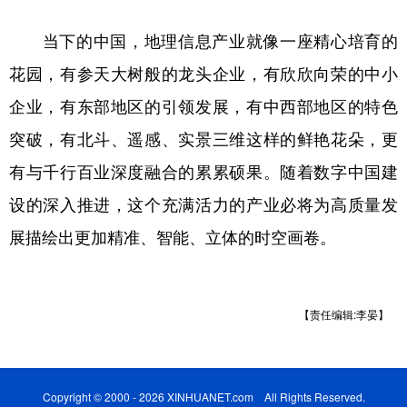
当下的中国，地理信息产业就像一座精心培育的
花园，有参天大树般的龙头企业，有欣欣向荣的中小
企业，有东部地区的引领发展，有中西部地区的特色
突破，有北斗、遥感、实景三维这样的鲜艳花朵，更
有与千行百业深度融合的累累硕果。随着数字中国建
设的深入推进，这个充满活力的产业必将为高质量发
展描绘出更加精准、智能、立体的时空画卷。
【责任编辑:李晏】
Copyright © 2000 - 2026 XINHUANET.com All Rights Reserved.