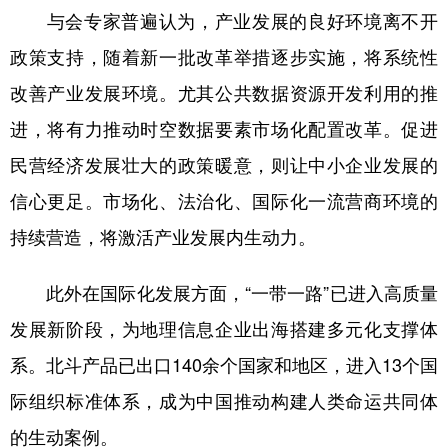
与会专家普遍认为，产业发展的良好环境离不开
政策支持，随着新一批改革举措逐步实施，将系统性
改善产业发展环境。尤其公共数据资源开发利用的推
进，将有力推动时空数据要素市场化配置改革。促进
民营经济发展壮大的政策暖意，则让中小企业发展的
信心更足。市场化、法治化、国际化一流营商环境的
持续营造，将激活产业发展内生动力。
此外在国际化发展方面，“一带一路”已进入高质量
发展新阶段，为地理信息企业出海搭建多元化支撑体
系。北斗产品已出口140余个国家和地区，进入13个国
际组织标准体系，成为中国推动构建人类命运共同体
的生动案例。