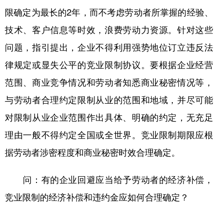
限确定为最长的2年，而不考虑劳动者所掌握的经验、
技术、客户信息等时效，浪费劳动力资源。针对这些
问题，指引提出，企业不得利用强势地位订立违反法
律规定或显失公平的竞业限制协议。要根据企业经营
范围、商业竞争情况和劳动者知悉商业秘密情况等，
与劳动者合理约定限制从业的范围和地域，并尽可能
对限制从业企业范围作出具体、明确的约定，无充足
理由一般不得约定全国或全世界。竞业限制期限应根
据劳动者涉密程度和商业秘密时效合理确定。
问：有的企业回避应当给予劳动者的经济补偿，
竞业限制的经济补偿和违约金应如何合理确定？