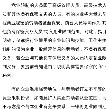
竞业限制的人员限于高级管理人员、高级技术人
员和其他负有保密义务的人员。有的企业将大量未掌
握商业秘密的劳动者甚至保安、前台人员等均作为“其
他负有保密义务人员”纳入竞业限制范围。对此，指引
明确，仅掌握行业通用的专业知识和技能、工作中接
触到的仅为企业一般经营信息的劳动者，不负有保密
义务。若企业与其他负有保密义务的人员约定竞业限
制义务，要提前告知理由，说明具体需要保守的商业
秘密。
有的企业滥用强势地位，与劳动者订立不平等的
竞业限制协议，如随意扩大禁止劳动者从业范围，而
不考虑是否与本企业有竞争关系；一律将竞业限制期