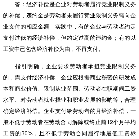
答：经济补偿是企业对劳动者履行竞业限制义务
的补偿，违约金是劳动者未履行竞业限制义务需向企
业支付的相应金额。实践中，有的企业与劳动者约定
支付过低的经济补偿，但约定过高的违约金；有的以
工资中已包含经济补偿为由，不再支付。
指引明确，企业要求劳动者承担竞业限制义务
的，需支付经济补偿。企业应根据商业秘密的研发成
本和商业价值、限制从业范围、劳动者在职期间工资
水平、对劳动者就业择业和职业发展的影响等，合理
确定经济补偿。企业支付给劳动者的月经济补偿，一
般不低于劳动者在劳动合同解除或终止前12个月平均
工资的30%，且不低于劳动合同履行地最低工资标