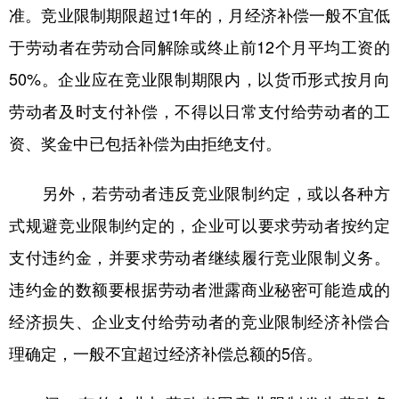
准。竞业限制期限超过1年的，月经济补偿一般不宜低
于劳动者在劳动合同解除或终止前12个月平均工资的
50%。企业应在竞业限制期限内，以货币形式按月向
劳动者及时支付补偿，不得以日常支付给劳动者的工
资、奖金中已包括补偿为由拒绝支付。
另外，若劳动者违反竞业限制约定，或以各种方
式规避竞业限制约定的，企业可以要求劳动者按约定
支付违约金，并要求劳动者继续履行竞业限制义务。
违约金的数额要根据劳动者泄露商业秘密可能造成的
经济损失、企业支付给劳动者的竞业限制经济补偿合
理确定，一般不宜超过经济补偿总额的5倍。