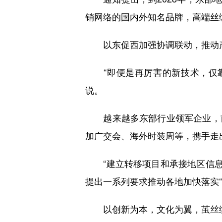
销网络的国内外知名品牌，高端丝
以东促西加强协调联动，推动
“即便是再厉害的新技术，仅靠
说。
越来越多东部行业领军企业，前
加广交会、海外时装周等，携手走
“建立转移项目和承接地区信息库
提出一系列要求推动各地加快落实“
以创新为本，文化为翼，茧丝绸