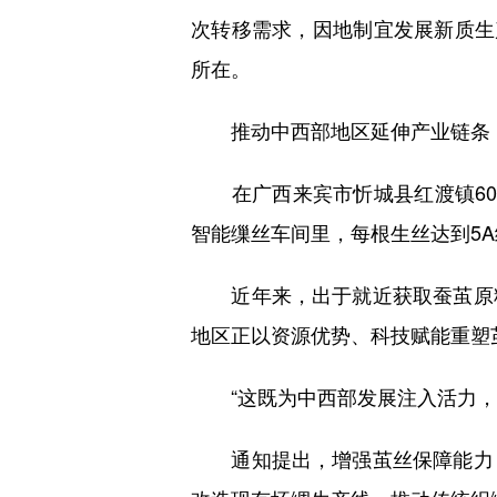
次转移需求，因地制宜发展新质生
所在。
推动中西部地区延伸产业链条
在广西来宾市忻城县红渡镇60
智能缫丝车间里，每根生丝达到5
近年来，出于就近获取蚕茧原料
地区正以资源优势、科技赋能重塑
“这既为中西部发展注入活力，也
通知提出，增强茧丝保障能力，