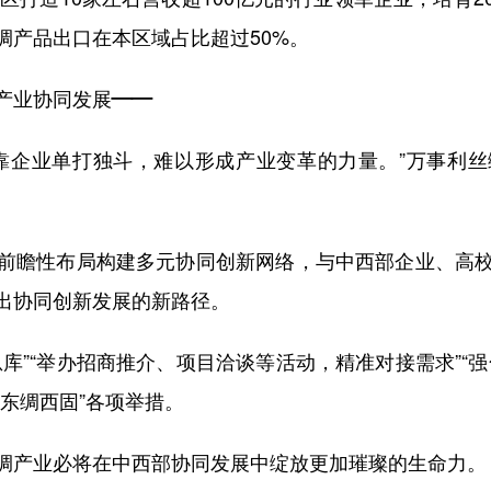
绸产品出口在本区域占比超过50%。
产业协同发展——
企业单打独斗，难以形成产业变革的力量。”万事利丝
瞻性布局构建多元协同创新网络，与中西部企业、高校
出协同创新发展的新路径。
”“举办招商推介、项目洽谈等活动，精准对接需求”“强
东绸西固”各项举措。
产业必将在中西部协同发展中绽放更加璀璨的生命力。