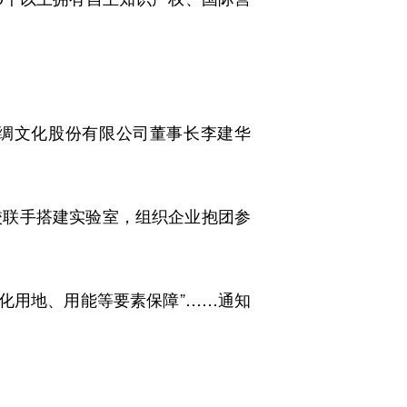
绸文化股份有限公司董事长李建华
联手搭建实验室，组织企业抱团参
化用地、用能等要素保障”……通知