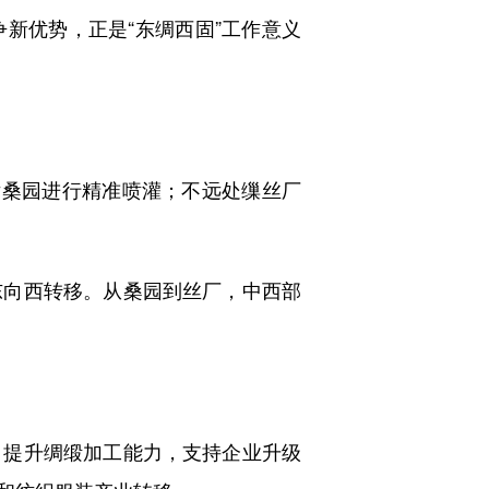
新优势，正是“东绸西固”工作意义
桑园进行精准喷灌；不远处缫丝厂
向西转移。从桑园到丝厂，中西部
提升绸缎加工能力，支持企业升级