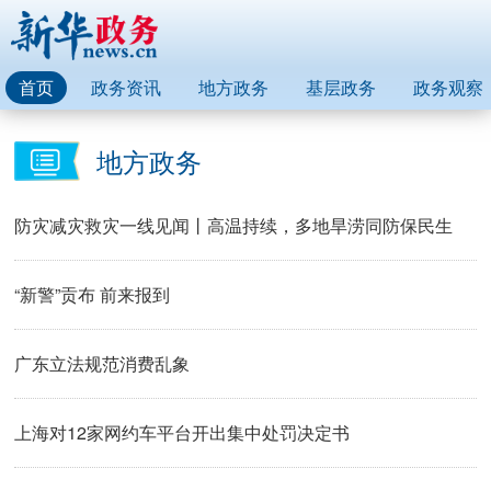
首页
政务资讯
地方政务
基层政务
政务观察
地方政务
防灾减灾救灾一线见闻丨高温持续，多地旱涝同防保民生
“新警”贡布 前来报到
广东立法规范消费乱象
上海对12家网约车平台开出集中处罚决定书