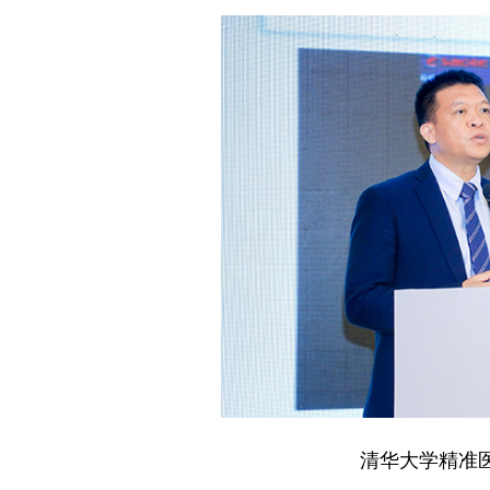
清华大学精准医学