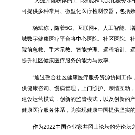
“为提升健联体的工作效能和同质化服务水平，
可提供多种常用、微型化医疗检测仪器，包括
杨斌称，随着5G、互联网+、人工智能、增强
域数字健康医疗平台将中心医院、社区医院、
院前急救、手术示教、智能护理、远程培训、远
提升社区健康医疗服务的能力与效率。
“通过整合社区健康医疗服务资源协同工作，T
供健康咨询、慢病管理，上门照护、亲情互动，
建设运营模式，创新的监管模式，以及创新的
健康医疗服务体系，为实现健康中国提供坚实
作为2022中国企业家井冈山论坛的分论坛之