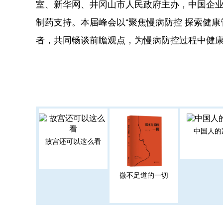
室、新华网、井冈山市人民政府主办，中国企
制药支持。本届峰会以“聚焦慢病防控 探索健
者，共同畅谈前瞻观点，为慢病防控过程中健
中国人的
故宫还可以这么看
微不足道的一切