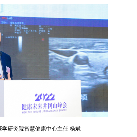
研究院智慧健康中心主任 杨斌