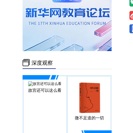
深度观察
故宫还可以这么看
微不足道的一切