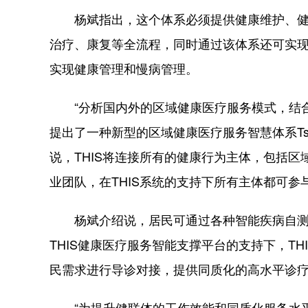
杨斌指出，这个体系必须提供健康维护、健康
治疗、康复等全流程，同时通过该体系还可实
实现健康管理和慢病管理。
“分析国内外的区域健康医疗服务模式，结合
提出了一种新型的区域健康医疗服务智慧体系Tsinghua He
说，THIS将连接所有的健康行为主体，包括
业团队，在THIS系统的支持下所有主体都可
杨斌介绍说，居民可通过各种智能疾病自测
THIS健康医疗服务智能支撑平台的支持下，T
民需求进行导诊对接，提供同质化的高水平诊