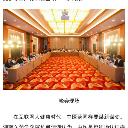
峰会现场
在互联网大健康时代，中医药同样要谋新谋变。
湖南医药学院院长何清湖认为，中医是辨证地认识疾