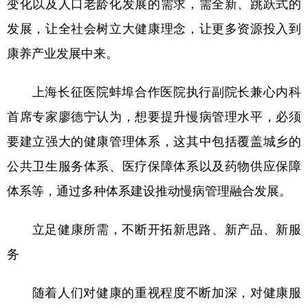
变化以及人口老龄化发展的需求，需全新、跳跃式的
发展，让全社会树立大健康理念，让更多资源投入到
康养产业发展中来。
上海长征医院蚌埠合作医院执行副院长兼心内科
首席专家廖德宁认为，想要提升慢病管理水平，必须
要建立强大的健康管理体系，这其中包括覆盖城乡的
公共卫生服务体系、医疗保障体系以及药物供应保障
体系等，通过多种体系建设推动慢病管理融合发展。
立足健康所需，不断开拓新思路、新产品、新服
务
随着人们对健康的重视程度不断加深，对健康服