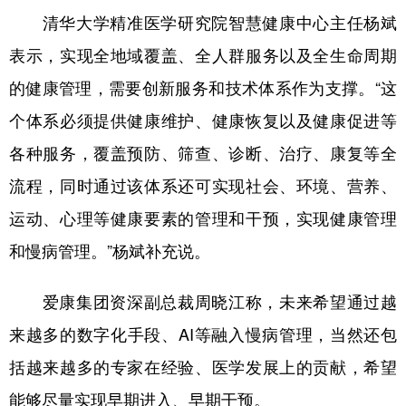
清华大学精准医学研究院智慧健康中心主任杨斌
表示，实现全地域覆盖、全人群服务以及全生命周期
的健康管理，需要创新服务和技术体系作为支撑。“这
个体系必须提供健康维护、健康恢复以及健康促进等
各种服务，覆盖预防、筛查、诊断、治疗、康复等全
流程，同时通过该体系还可实现社会、环境、营养、
运动、心理等健康要素的管理和干预，实现健康管理
和慢病管理。”杨斌补充说。
爱康集团资深副总裁周晓江称，未来希望通过越
来越多的数字化手段、AI等融入慢病管理，当然还包
括越来越多的专家在经验、医学发展上的贡献，希望
能够尽量实现早期进入、早期干预。