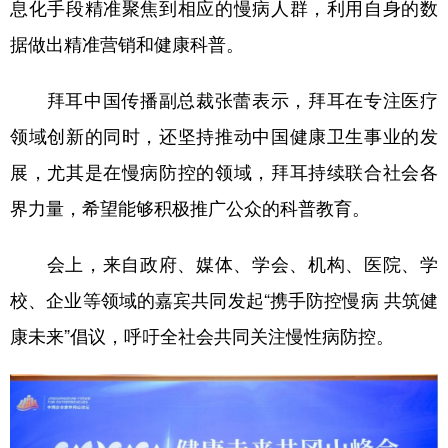
息化手段精准聚焦到相应的慢病人群，利用自身的数
据做出精准营销和健康科普。
拜耳中国传播副总裁张蕾表示，拜耳在专注医疗
领域创新的同时，还坚持推动中国健康卫生事业的发
展，尤其是在慢病防控的领域，拜耳持续联合社会各
界力量，希望能够积极推广公众的科普教育。
会上，来自政府、媒体、学会、机构、医院、学
校、企业等领域的嘉宾共同发起“携手防控慢病 共筑健
康未来”倡议，呼吁全社会共同关注慢性病防控。