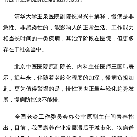
清华大学玉泉医院副院长冯兴中解释，慢病是非
急性、非感染性的，能影响人的正常生活、工作能力
相当长时间的一类疾病，其治疗阶段在医院，但更多
存在于社会当中。
北京中医医院原副院长、内科主任医师王国玮表
示，近年来，伴随着老龄化程度的加深，慢病负担加
剧。更为值得警惕的是，慢性病也正呈年轻化趋势发
展，慢病防控决不能慢。
全国老龄工作委员会办公室原副主任闫青春指
出，目前，我国康养产业发展滞后于城市化、疾病谱