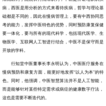
病，西医是用分析的方式来看待疾病，哲学与理论基
础都是不同的，因此在慢病管理上，要有中西协同思
考的能力，发挥中医特色的优势，同时预防康复保健
要一体化，要与所有的现代科学，包括现代医学、生
物医学、互联网人工智进行结合，中医不是保守而是
开放的学科。
行知堂中医董事长李永明认为，中医医疗服务在
慢病预防和康复方面，能更好地发挥“以人为本”的特
色。同时，他强调，中医智慧算法并不是人工智能，
而是能够针对某些特定需求或病症的健康数字疗法，
这也是需要不断迭代的。