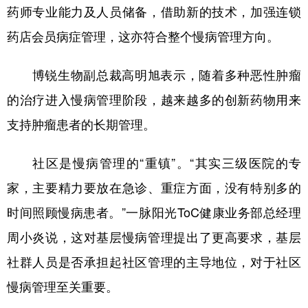
药师专业能力及人员储备，借助新的技术，加强连锁
药店会员病症管理，这亦符合整个慢病管理方向。
博锐生物副总裁高明旭表示，随着多种恶性肿瘤
的治疗进入慢病管理阶段，越来越多的创新药物用来
支持肿瘤患者的长期管理。
社区是慢病管理的“重镇”。“其实三级医院的专
家，主要精力要放在急诊、重症方面，没有特别多的
时间照顾慢病患者。”一脉阳光ToC健康业务部总经理
周小炎说，这对基层慢病管理提出了更高要求，基层
社群人员是否承担起社区管理的主导地位，对于社区
慢病管理至关重要。