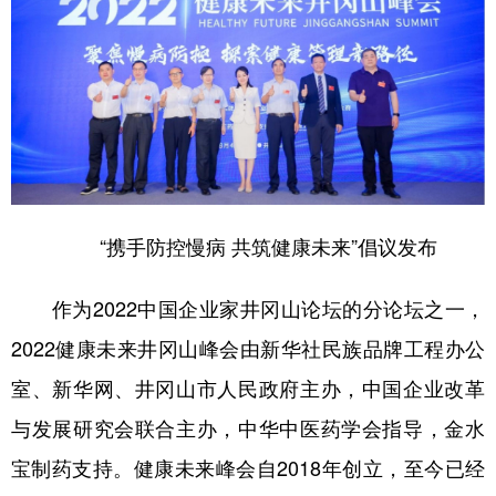
“携手防控慢病 共筑健康未来”倡议发布
作为2022中国企业家井冈山论坛的分论坛之一，
2022健康未来井冈山峰会由新华社民族品牌工程办公
室、新华网、井冈山市人民政府主办，中国企业改革
与发展研究会联合主办，中华中医药学会指导，金水
宝制药支持。健康未来峰会自2018年创立，至今已经