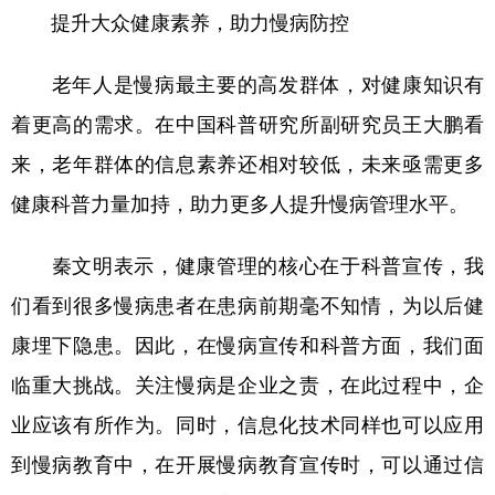
提升大众健康素养，助力慢病防控
老年人是慢病最主要的高发群体，对健康知识有
着更高的需求。在中国科普研究所副研究员王大鹏看
来，老年群体的信息素养还相对较低，未来亟需更多
健康科普力量加持，助力更多人提升慢病管理水平。
秦文明表示，健康管理的核心在于科普宣传，我
们看到很多慢病患者在患病前期毫不知情，为以后健
康埋下隐患。因此，在慢病宣传和科普方面，我们面
临重大挑战。关注慢病是企业之责，在此过程中，企
业应该有所作为。同时，信息化技术同样也可以应用
到慢病教育中，在开展慢病教育宣传时，可以通过信