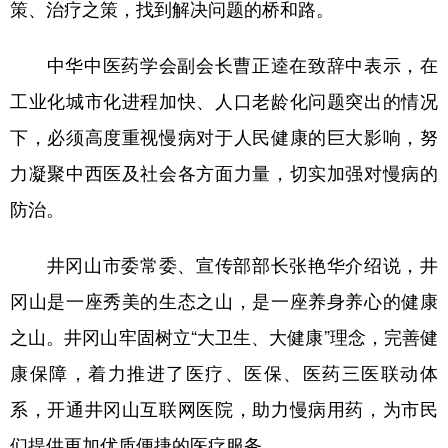
策、治疗之策，找到解决问题的桥和路。
中华中医药学会副会长曹正逵在致辞中表示，在
工业化城市化进程加快、人口老龄化问题突出的情况
下，必须高度重视慢病对于人民健康的巨大影响，努
力凝聚中西医及社会各方面力量，切实加强对慢病的
防治。
井冈山市委常委、宣传部部长张艳华介绍说，井
冈山是一座秀美的生态之山，是一座养身养心的健康
之山。井冈山牢固树立“大卫生、大健康”理念，完善健
康保障，着力推进了医疗、医保、医药三医联动体
系，开通井冈山互联网医院，助力慢病用药，为市民
们提供更加优质便捷的医疗服务。