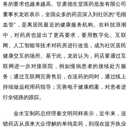
务的要求也越来越高。甘肃德生堂医药批发有限公司
董事长龙岩表示，全国众多的药店深入到社区的“毛细
血管”，是离居民最近的健康服务机构。在科技浪潮
中，对药房也提出了更高要求，要用数字化、互联
网、人工智能等技术对药房进行改造，成为社区居民
健康交互的场所。基于此，龙岩认为，药店要通过互
联网进一步对接医院，例如慢病患者的接续处方服
务；通过互联网完善售后，在送药的同时，通过线上
持续做远程用药指导；完善电子健康档案，对患者进
行全链路的跟踪。
金水宝制药总经理秦文明同样表示，近年来，连
锁药店从原来大众理解的单纯卖药，到现在提升执业