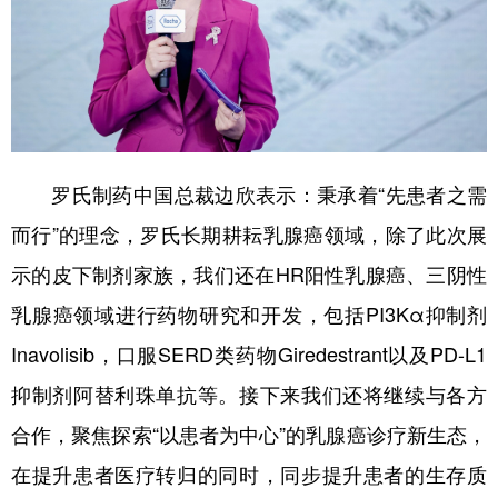
罗氏制药中国总裁边欣表示：秉承着“先患者之需
而行”的理念，罗氏长期耕耘乳腺癌领域，除了此次展
示的皮下制剂家族，我们还在HR阳性乳腺癌、三阴性
乳腺癌领域进行药物研究和开发，包括PI3Kα抑制剂
Inavolisib，口服SERD类药物Giredestrant以及PD-L1
抑制剂阿替利珠单抗等。接下来我们还将继续与各方
合作，聚焦探索“以患者为中心”的乳腺癌诊疗新生态，
在提升患者医疗转归的同时，同步提升患者的生存质