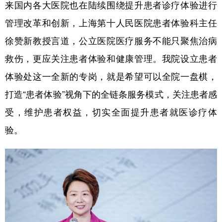
来国内各大医院也在陆续围绕提升患者诊疗体验进行
管理改革和创新，上海第十人民医院患者体验科主任
徐赞新教授言道，公立医院医疗服务不能只聚焦治病
救伤，更应关注患者体验和健康管理。我院设立患者
体验处这一全新的专岗，就是希望可以全院一盘棋，
打造“患者体验”视角下的全链条服务模式，关注患者感
受，维护患者权益，切实全面提升患者就医诊疗体
验。