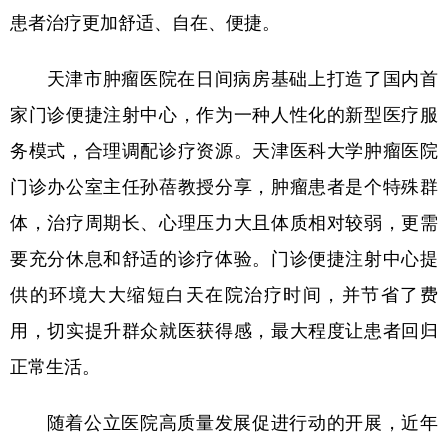
患者治疗更加舒适、自在、便捷。
天津市肿瘤医院在日间病房基础上打造了国内首
家门诊便捷注射中心，作为一种人性化的新型医疗服
务模式，合理调配诊疗资源。天津医科大学肿瘤医院
门诊办公室主任孙蓓教授分享，肿瘤患者是个特殊群
体，治疗周期长、心理压力大且体质相对较弱，更需
要充分休息和舒适的诊疗体验。门诊便捷注射中心提
供的环境大大缩短白天在院治疗时间，并节省了费
用，切实提升群众就医获得感，最大程度让患者回归
正常生活。
随着公立医院高质量发展促进行动的开展，近年