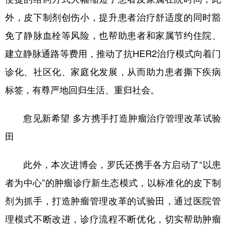
外，皮下制剂创伤小，提升患者治疗舒适度的同时豁
免了静脉血栓等风险，也帮助患者和家属节约住院、
建立静脉通路等费用，推动了抗HER2治疗模式向着门
诊化、社区化、家庭化发展，从而助力患者撕下疾病
标签，有尊严地回归生活、重归社会。
愈见新希望 多方携手打造肿瘤治疗管理改革试验
田
此外，本次进博会，罗氏还携手各方启动了“以患
者为中心”的肿瘤诊疗新生态模式，以标准化的皮下制
剂为抓手，打造肿瘤管理改革的试验田，通过医院管
理模式不断改进，诊疗流程不断优化，切实帮助肿瘤