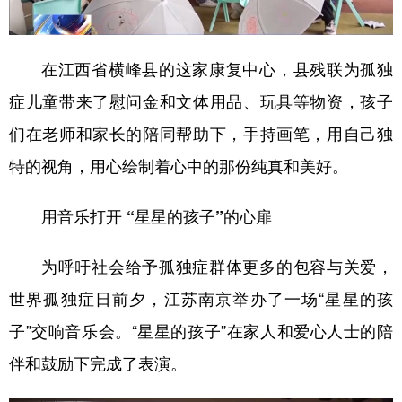
在江西省横峰县的这家康复中心，县残联为孤独
症儿童带来了慰问金和文体用品、玩具等物资，孩子
们在老师和家长的陪同帮助下，手持画笔，用自己独
特的视角，用心绘制着心中的那份纯真和美好。
用音乐打开 “星星的孩子”的心扉
为呼吁社会给予孤独症群体更多的包容与关爱，
世界孤独症日前夕，江苏南京举办了一场“星星的孩
子”交响音乐会。“星星的孩子”在家人和爱心人士的陪
伴和鼓励下完成了表演。