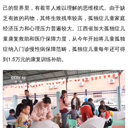
己的世界里，有着常人难以理解的思维模式。由于缺
乏有效的药物，其终生致残率较高，孤独症儿童家庭
经济压力和心理压力普遍较大。江西省加大孤独症儿
童康复救助和医疗保障力度，从今年开始将儿童孤独
症纳入门诊慢性病保障范畴，孤独症儿童每年还可得
到1.5万元的康复训练补助。