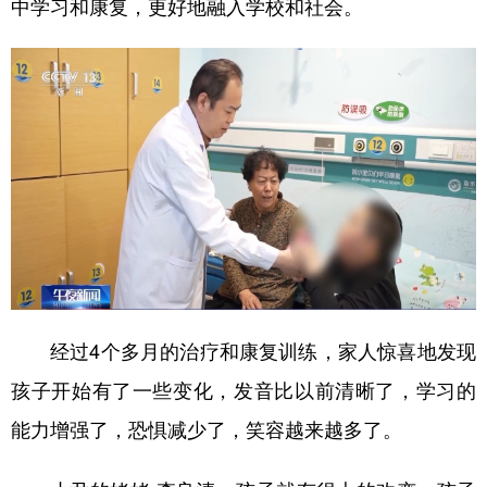
中学习和康复，更好地融入学校和社会。
经过4个多月的治疗和康复训练，家人惊喜地发现
孩子开始有了一些变化，发音比以前清晰了，学习的
能力增强了，恐惧减少了，笑容越来越多了。