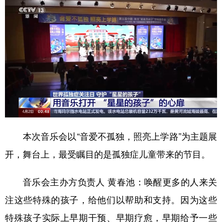
本次音乐会以“音爱不孤独，照亮上学路”为主题展
开，舞台上，最受瞩目的是孤独症儿童带来的节目。
音乐会主办方负责人 黄春池：
唤醒更多的人来关
注这些特殊的孩子，给他们以帮助和支持。因为这些
特殊孩子实际上早期干预、早期疗愈，早期给予一些