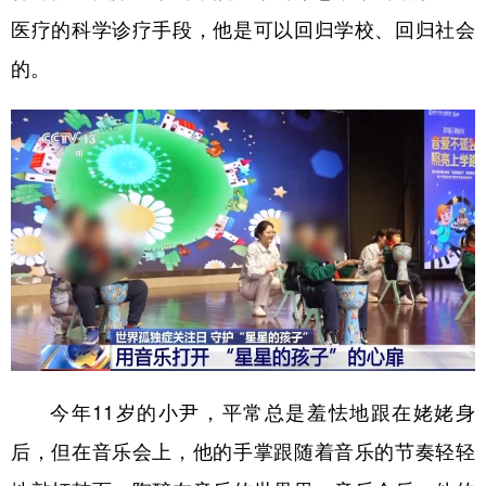
医疗的科学诊疗手段，他是可以回归学校、回归社会
的。
今年11岁的小尹，平常总是羞怯地跟在姥姥身
后，但在音乐会上，他的手掌跟随着音乐的节奏轻轻