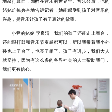
地敲打鼓面，陶醉在音乐的世界里。音乐会后，他的
姥姥难掩兴奋地告诉记者，她能感受到孩子对音乐的
兴趣，是音乐让孩子有了表达的欲望。
小尹的姥姥 李良清：
我们的孩子还能走上舞台，
还能跟打鼓和音乐节奏感都可以，所以我带着我小外
孙也上了台了，也亮了相了。孩子有进步，我们大人
就坚持，因为有这么多的各界社会的人士帮助我们，
我们更有信心。