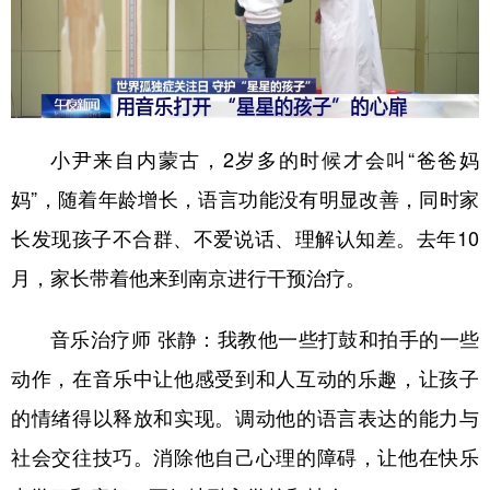
小尹来自内蒙古，2岁多的时候才会叫“爸爸妈
妈”，随着年龄增长，语言功能没有明显改善，同时家
长发现孩子不合群、不爱说话、理解认知差。去年10
月，家长带着他来到南京进行干预治疗。
音乐治疗师 张静：
我教他一些打鼓和拍手的一些
动作，在音乐中让他感受到和人互动的乐趣，让孩子
的情绪得以释放和实现。调动他的语言表达的能力与
社会交往技巧。消除他自己心理的障碍，让他在快乐