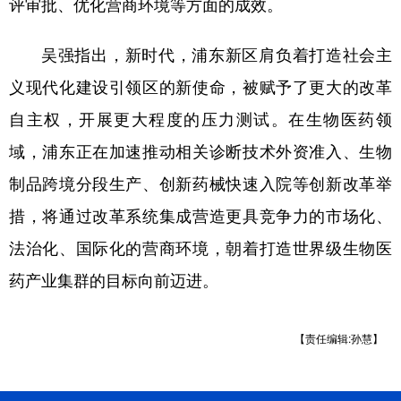
评审批、优化营商环境等方面的成效。
吴强指出，新时代，浦东新区肩负着打造社会主
义现代化建设引领区的新使命，被赋予了更大的改革
自主权，开展更大程度的压力测试。在生物医药领
域，浦东正在加速推动相关诊断技术外资准入、生物
制品跨境分段生产、创新药械快速入院等创新改革举
措，将通过改革系统集成营造更具竞争力的市场化、
法治化、国际化的营商环境，朝着打造世界级生物医
药产业集群的目标向前迈进。
【责任编辑:孙慧】