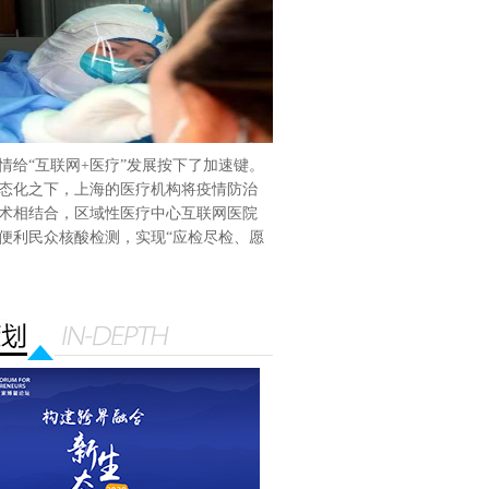
情给“互联网+医疗”发展按下了加速键。
态化之下，上海的医疗机构将疫情防治
术相结合，区域性医疗中心互联网医院
便利民众核酸检测，实现“应检尽检、愿