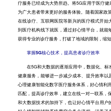
疗服务已经成为大势所趋。将5G应用于医疗
为广大患者带来更好的服务体验。随着国家政
在线诊疗、互联网医院等新兴的医疗模式开始
到医疗机构线下就医，通过好心情平台，就能
获得专业的诊疗服务，打破了地域的限制，缩
掌握5G核心技术，提高患者诊疗效率
在5G和大数据的逐渐应用中，数据化、标
健康服务，能够进一步减少成本、提升效率以
心理健康智能化数字医疗服务体系，好心情利
匹配，提高诊疗效率，建立在线一对一联系，
和大数据技术的加持下，也让好心情平台用户