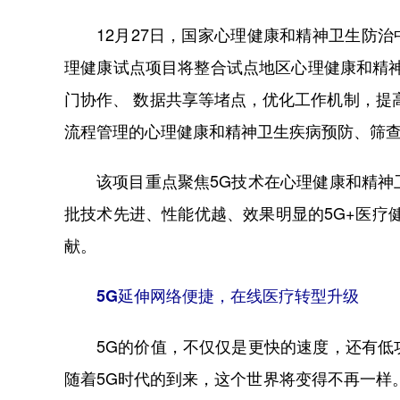
12月27日，国家心理健康和精神卫生防治
理健康试点项目将整合试点地区心理健康和精
门协作、 数据共享等堵点，优化工作机制，提
流程管理的心理健康和精神卫生疾病预防、筛
该项目重点聚焦5G技术在心理健康和精
批技术先进、性能优越、效果明显的5G+医疗
献。
5G延伸网络便捷，在线医疗转型升级
5G的价值，不仅仅是更快的速度，还有
随着5G时代的到来，这个世界将变得不再一样