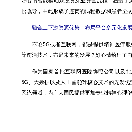
好心情智能辅助系统贯穿业务全流程，涵盖了
松疏导，由此形成了连贯的病程数据和患者全
融合上下游资源优势，布局平台多元化发
不论5G或者互联网，都是提供精神医疗服
等前沿技术，布局未来的发展？好心情给出了
作为国家首批互联网医院牌照公司以及北
5G、大数据以及人工智能等核心技术的先发
系统领域，为广大国民提供更加专业精神心理