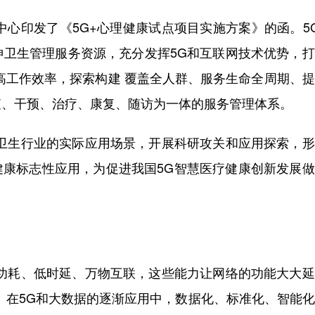
中心印发了《5G+心理健康试点项目实施方案》的函。5
神卫生管理服务资源，充分发挥5G和互联网技术优势，
高工作效率，探索构建 覆盖全人群、服务生命全周期、
查、干预、治疗、康复、随访为一体的服务管理体系。
神卫生行业的实际应用场景，开展科研攻关和应用探索，
健康标志性应用，为促进我国5G智慧医疗健康创新发展
低功耗、低时延、万物互联，这些能力让网络的功能大大
。在5G和大数据的逐渐应用中，数据化、标准化、智能