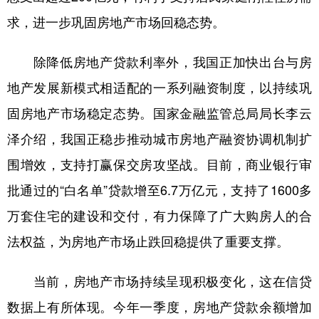
求，进一步巩固房地产市场回稳态势。
除降低房地产贷款利率外，我国正加快出台与房
地产发展新模式相适配的一系列融资制度，以持续巩
固房地产市场稳定态势。国家金融监管总局局长李云
泽介绍，我国正稳步推动城市房地产融资协调机制扩
围增效，支持打赢保交房攻坚战。目前，商业银行审
批通过的“白名单”贷款增至6.7万亿元，支持了1600多
万套住宅的建设和交付，有力保障了广大购房人的合
法权益，为房地产市场止跌回稳提供了重要支撑。
当前，房地产市场持续呈现积极变化，这在信贷
数据上有所体现。今年一季度，房地产贷款余额增加