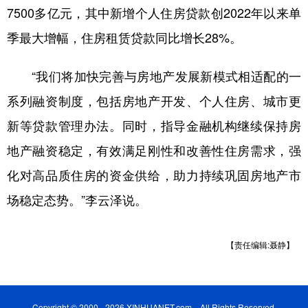
7500多亿元，其中新增个人住房贷款创2022年以来单
季最大增幅，住房租赁贷款同比增长28%。
“我们将加快完善与房地产发展新模式相适配的一
系列融资制度，包括房地产开发、个人住房、城市更
新等贷款管理办法。同时，指导金融机构继续保持房
地产融资稳定，有效满足刚性和改善性住房需求，强
化对高品质住房的资金供给，助力持续巩固房地产市
场稳定态势。”李云泽说。
【责任编辑:聂静】
Copyright © 2000 - 2026 XINHUANET.com All Rights Reserved.