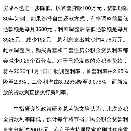
房成本也进一步降低。以首套贷款100万元，贷款期限
30年为例，如果选择自由还款方式，利率调整前最低
还款额是每月3680元，利率调整后最低还款额是每月
3528元，减少152元，总利息支出减少约4.76万元。
此次调整后，购买首套和二套住房公积金贷款利率都
会减少0.25个百分点。对于已经发放的公积金贷款，
将在2026年1月1日自动调整利率，首套利率由2.85%
降至2.6%，二套利率由3.325%降至3.075%，而新发
放的贷款则直接执行新利率。
中指研究院政策研究总监陈文静认为，此次公积
金贷款利率降低，预计每年将节省居民公积金贷款利
息支出超过200亿元，有利于支持居民家庭刚性住房需