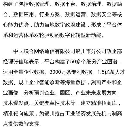
构建了包括数据管理、数据平台、数据治理、数据融
合、数据应用、行业方案、数据运营、数据安全等核
心能力优势，助力当地数字政府建设，形成了平台体
系和运营体系双轮驱动的数字化转型新动能。
中国联合网络通信有限公司银川市分公司政企部
经理张佳瑞表示，平台构建了50多个细分产业图谱，
运用全量企业数据、3000万条专利数据、1.5亿条人才
数据、规上企业智能诊断等海量数据，刻画产业和企
业画像，分析预判企业、园区、产业未来发展方向、
技术爆发点、关键变革性技术等，建立精准招商库，
精准靶向施策，为银川抢占工业经济发展先机与制高
点提供数智支撑。