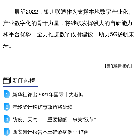
展望2022，银川联通作为支撑本地数字产业化、
产业数字化的骨干力量，将继续发挥强大的自研能力
和平台优势，全力推进数字政府建设，助力5G扬帆未
来。
【责任编辑:杨帆】
新闻热榜
新华社评出2021年国际十大新闻
年终奖计税优惠政策将延续
防疫、天气……重要提醒，事关“双节”
西安累计报告本土确诊病例1117例