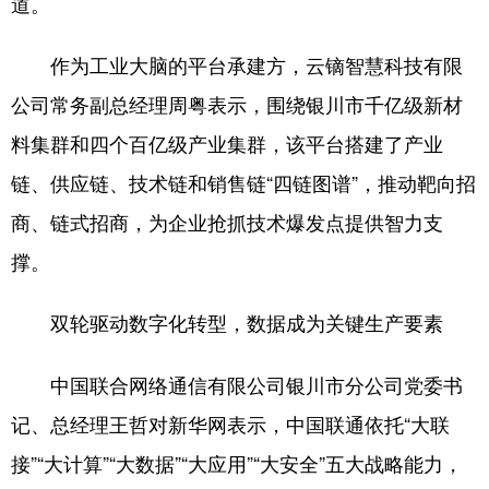
道。
作为工业大脑的平台承建方，云镝智慧科技有限
公司常务副总经理周粤表示，围绕银川市千亿级新材
料集群和四个百亿级产业集群，该平台搭建了产业
链、供应链、技术链和销售链“四链图谱”，推动靶向招
商、链式招商，为企业抢抓技术爆发点提供智力支
撑。
双轮驱动数字化转型，数据成为关键生产要素
中国联合网络通信有限公司银川市分公司党委书
记、总经理王哲对新华网表示，中国联通依托“大联
接”“大计算”“大数据”“大应用”“大安全”五大战略能力，