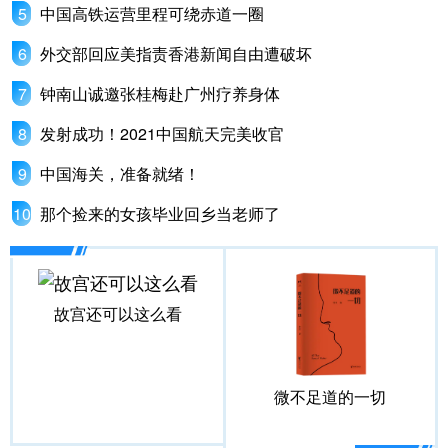
中国高铁运营里程可绕赤道一圈
外交部回应美指责香港新闻自由遭破坏
钟南山诚邀张桂梅赴广州疗养身体
发射成功！2021中国航天完美收官
中国海关，准备就绪！
那个捡来的女孩毕业回乡当老师了
故宫还可以这么看
微不足道的一切