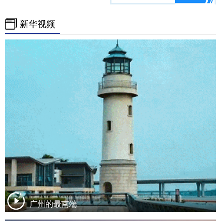
新华视频
广州的最南端