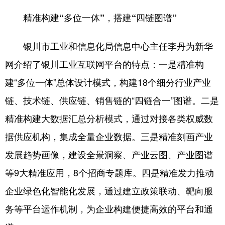
精准构建“多位一体”，搭建“四链图谱”
银川市工业和信息化局信息中心主任李丹为新华
网介绍了银川工业互联网平台的特点：一是精准构
建“多位一体”总体设计模式，构建18个细分行业产业
链、技术链、供应链、销售链的“四链合一”图谱。二是
精准构建大数据汇总分析模式，通过对接各类权威数
据供应机构，集成全量企业数据。三是精准刻画产业
发展趋势画像，建设全景洞察、产业云图、产业图谱
等9大精准应用，8个招商专题库。四是精准发力推动
企业绿色化智能化发展，通过建立政策联动、靶向服
务等平台运作机制，为企业构建便捷高效的平台和通