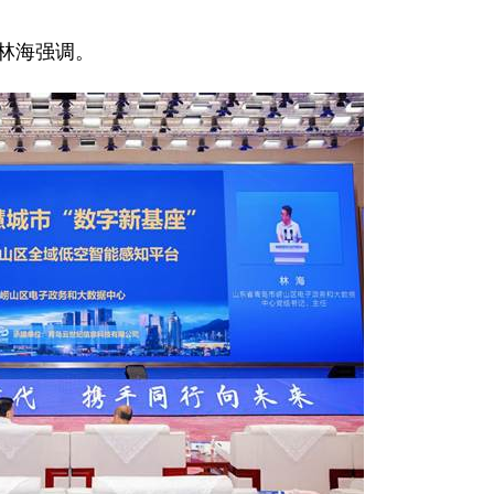
林海强调。