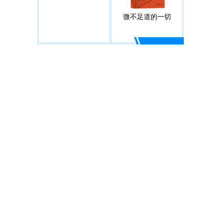
微不足道的一切