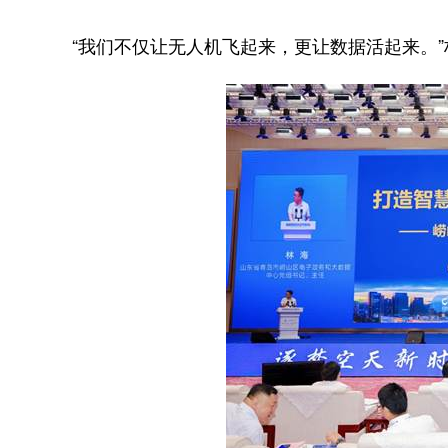
“
我们不仅让无人机飞起来，更让数据活起来。
”