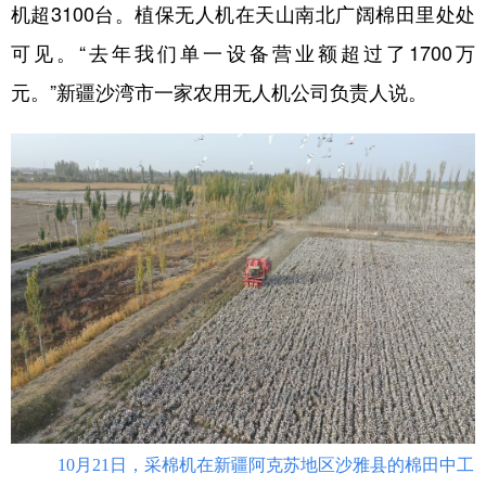
机超3100台。植保无人机在天山南北广阔棉田里处处
可见。“去年我们单一设备营业额超过了1700万
元。”新疆沙湾市一家农用无人机公司负责人说。
10月21日，采棉机在新疆阿克苏地区沙雅县的棉田中工