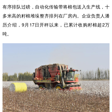
有序排队过磅，自动化传输带将棉包送入生产线，十
多米高的籽棉堆垛整齐排列在厂房内。企业负责人潘
历介绍，9月17日开秤以来，已累计收购籽棉超2万
吨。