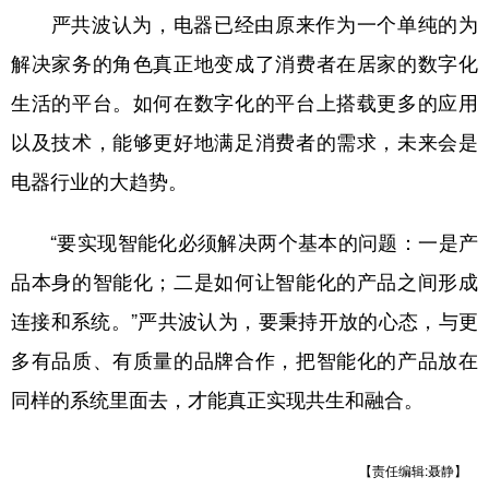
严共波认为，电器已经由原来作为一个单纯的为
解决家务的角色真正地变成了消费者在居家的数字化
生活的平台。如何在数字化的平台上搭载更多的应用
以及技术，能够更好地满足消费者的需求，未来会是
电器行业的大趋势。
“要实现智能化必须解决两个基本的问题：一是产
品本身的智能化；二是如何让智能化的产品之间形成
连接和系统。”严共波认为，要秉持开放的心态，与更
多有品质、有质量的品牌合作，把智能化的产品放在
同样的系统里面去，才能真正实现共生和融合。
【责任编辑:聂静】