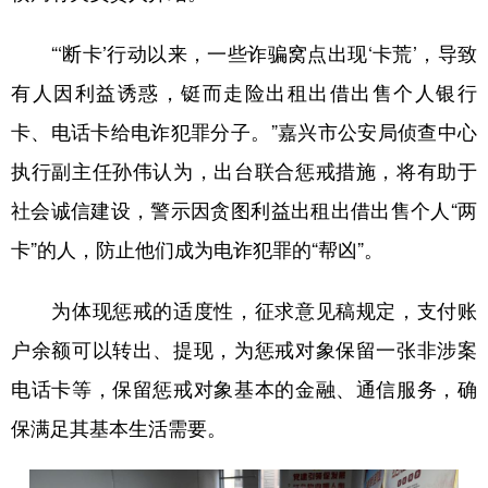
“‘断卡’行动以来，一些诈骗窝点出现‘卡荒’，导致
有人因利益诱惑，铤而走险出租出借出售个人银行
卡、电话卡给电诈犯罪分子。”嘉兴市公安局侦查中心
执行副主任孙伟认为，出台联合惩戒措施，将有助于
社会诚信建设，警示因贪图利益出租出借出售个人“两
卡”的人，防止他们成为电诈犯罪的“帮凶”。
为体现惩戒的适度性，征求意见稿规定，支付账
户余额可以转出、提现，为惩戒对象保留一张非涉案
电话卡等，保留惩戒对象基本的金融、通信服务，确
保满足其基本生活需要。