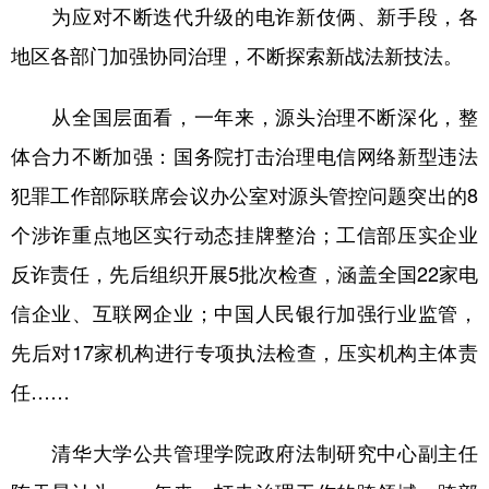
为应对不断迭代升级的电诈新伎俩、新手段，各
地区各部门加强协同治理，不断探索新战法新技法。
从全国层面看，一年来，源头治理不断深化，整
体合力不断加强：国务院打击治理电信网络新型违法
犯罪工作部际联席会议办公室对源头管控问题突出的8
个涉诈重点地区实行动态挂牌整治；工信部压实企业
反诈责任，先后组织开展5批次检查，涵盖全国22家电
信企业、互联网企业；中国人民银行加强行业监管，
先后对17家机构进行专项执法检查，压实机构主体责
任……
清华大学公共管理学院政府法制研究中心副主任