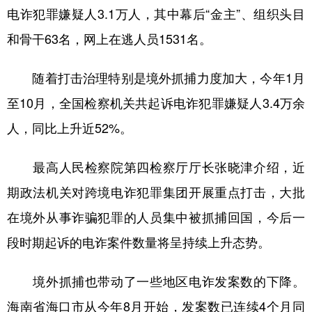
电诈犯罪嫌疑人3.1万人，其中幕后“金主”、组织头目
和骨干63名，网上在逃人员1531名。
随着打击治理特别是境外抓捕力度加大，今年1月
至10月，全国检察机关共起诉电诈犯罪嫌疑人3.4万余
人，同比上升近52%。
最高人民检察院第四检察厅厅长张晓津介绍，近
期政法机关对跨境电诈犯罪集团开展重点打击，大批
在境外从事诈骗犯罪的人员集中被抓捕回国，今后一
段时期起诉的电诈案件数量将呈持续上升态势。
境外抓捕也带动了一些地区电诈发案数的下降。
海南省海口市从今年8月开始，发案数已连续4个月同