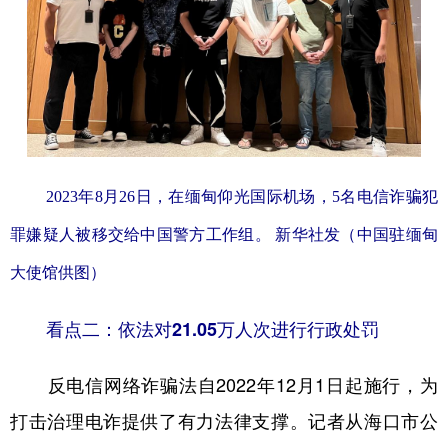
2023年8月26日，在缅甸仰光国际机场，5名电信诈骗犯
罪嫌疑人被移交给中国警方工作组。 新华社发（中国驻缅甸
大使馆供图）
看点二：依法对21.05万人次进行行政处罚
反电信网络诈骗法自2022年12月1日起施行，为
打击治理电诈提供了有力法律支撑。记者从海口市公