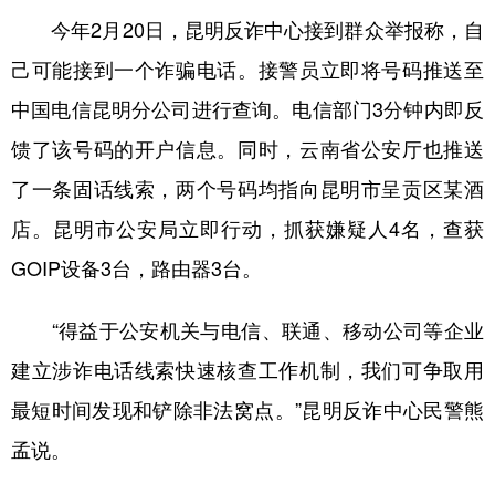
今年2月20日，昆明反诈中心接到群众举报称，自
己可能接到一个诈骗电话。接警员立即将号码推送至
中国电信昆明分公司进行查询。电信部门3分钟内即反
馈了该号码的开户信息。同时，云南省公安厅也推送
了一条固话线索，两个号码均指向昆明市呈贡区某酒
店。昆明市公安局立即行动，抓获嫌疑人4名，查获
GOIP设备3台，路由器3台。
“得益于公安机关与电信、联通、移动公司等企业
建立涉诈电话线索快速核查工作机制，我们可争取用
最短时间发现和铲除非法窝点。”昆明反诈中心民警熊
孟说。