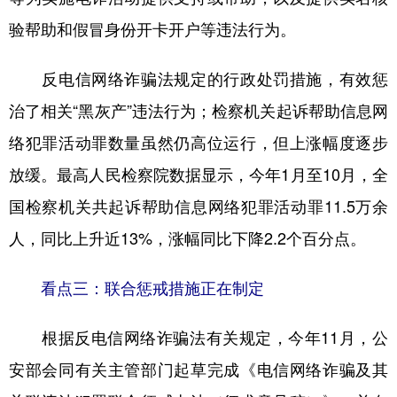
验帮助和假冒身份开卡开户等违法行为。
反电信网络诈骗法规定的行政处罚措施，有效惩
治了相关“黑灰产”违法行为；检察机关起诉帮助信息网
络犯罪活动罪数量虽然仍高位运行，但上涨幅度逐步
放缓。最高人民检察院数据显示，今年1月至10月，全
国检察机关共起诉帮助信息网络犯罪活动罪11.5万余
人，同比上升近13%，涨幅同比下降2.2个百分点。
看点三：联合惩戒措施正在制定
根据反电信网络诈骗法有关规定，今年11月，公
安部会同有关主管部门起草完成《电信网络诈骗及其