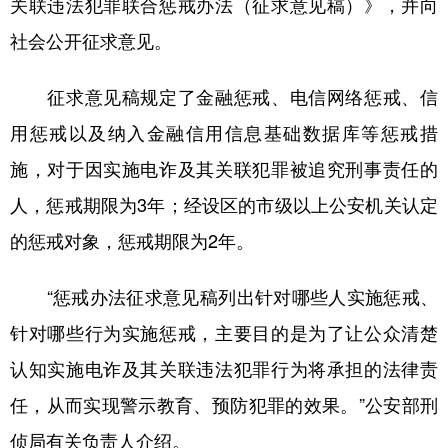
关联违法犯罪联合惩戒办法（征求意见稿）》，并向
社会公开征求意见。
征求意见稿规定了金融惩戒、电信网络惩戒、信
用惩戒以及纳入金融信用信息基础数据库等惩戒措
施，对于因实施电诈及其关联犯罪被追究刑事责任的
人，惩戒期限为3年；经设区的市级以上公安机关认定
的惩戒对象，惩戒期限为2年。
“惩戒办法征求意见稿列出针对哪些人实施惩戒、
针对哪些行为实施惩戒，主要目的是为了让公众清楚
认知实施电诈及其关联违法犯罪行为将承担的法律责
任，从而实现警示教育、预防犯罪的效果。”公安部刑
侦局有关负责人介绍。