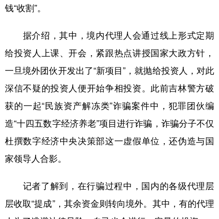
钱“收割”。
据介绍，其中，境内代理人会通过线上形式定期
给投资人上课、开会，紧跟热点讲授国家大政方针，
一旦境外团伙开发出了“新项目”，就抛给投资人，对此
深信不疑的投资人便开始争相投资。此前吉林警方破
获的一起“民族资产解冻类”诈骗案件中，犯罪团伙编
造“十四五数字经济养老”项目进行诈骗，诈骗分子不仅
杜撰数字经济中央决策部这一虚假单位，还伪造与国
家领导人合影。
记者了解到，在行骗过程中，国内的各级代理层
层收取“提成”，其余资金则转向境外。其中，有的代理