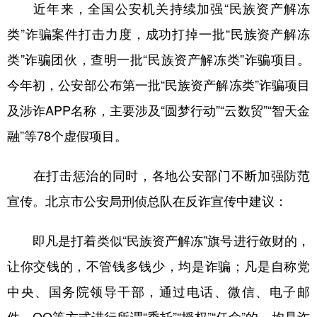
近年来，全国公安机关持续加强“民族资产解冻
类”诈骗案件打击力度，成功打掉一批“民族资产解冻
类”诈骗团伙，查明一批“民族资产解冻类”诈骗项目。
今年初，公安部公布第一批“民族资产解冻类”诈骗项目
及涉诈APP名称，主要涉及“圆梦行动”“云数贸”“智天金
融”等78个虚假项目。
在打击惩治的同时，各地公安部门不断加强防范
宣传。北京市公安局刑侦总队在反诈宣传中建议：
即凡是打着类似“民族资产解冻”旗号进行敛财的，
让你交钱的，不管钱多钱少，均是诈骗；凡是自称党
中央、国务院领导干部，通过电话、微信、电子邮