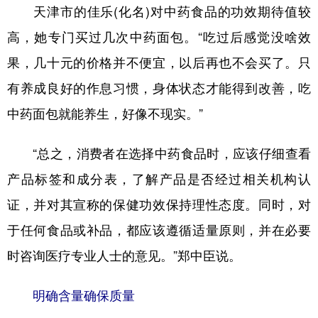
天津市的佳乐(化名)对中药食品的功效期待值较
高，她专门买过几次中药面包。“吃过后感觉没啥效
果，几十元的价格并不便宜，以后再也不会买了。只
有养成良好的作息习惯，身体状态才能得到改善，吃
中药面包就能养生，好像不现实。”
“总之，消费者在选择中药食品时，应该仔细查看
产品标签和成分表，了解产品是否经过相关机构认
证，并对其宣称的保健功效保持理性态度。同时，对
于任何食品或补品，都应该遵循适量原则，并在必要
时咨询医疗专业人士的意见。”郑中臣说。
明确含量确保质量