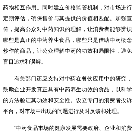
药物相互作用。同时建立价格监管机制，对市场进行
定期评估，确保售价与其提供的价值相匹配。加强宣
传，提高公众对中药知识的理解，让消费者能够辨识
哪些是真正的中药养生食品，哪些只是借助中药概念
炒作的商品，让公众理解中药的功效和局限性，避免
盲目追求和误解。
有关部门还应支持对中药在餐饮应用中的研究，
鼓励企业开发真正具有中药养生功效的食品，以科学
的方法验证其功效和安全性。设立专门的消费者投诉
平台，对市场中出现的问题进行及时反馈和处理。
“中药食品市场的健康发展需要政府、企业和消费