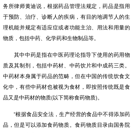
务所律师黄迪说，根据药品管理法规定，药品是指用
于预防、治疗、诊断人的疾病，有目的地调节人的生
理机能并规定有适应症或者功能主治、用法和用量的
物质，包括中药、化学药和生物制品等。
其中中药是指在中医药理论指导下使用的药用物
质及其制剂，包括中药材、中药饮片和中成药三类。
中药材本身属于药品的范畴，但在中国的传统饮食文
化中，有些中药材也被视为食材，即按照传统既是食
品又是中药材的物质(以下简称食药物质)。
“根据食品安全法，生产经营的食品中不得添加药
品，但是可以添加食药物质。食药物质目录由国务院