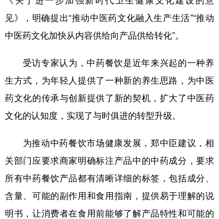
《关于进一步加强新时代卫生健康文化建设的意
见》，明确提出“推动中医药文化融入生产生活”“推动
中医药文化加快从内容供给向产品供给转化”。
受访专家认为，中药餐饮是近年来兴起的一种养
生方式，为年轻人提供了一种新的养生思路，为中医
药文化的传承与创新提供了新的契机，扩大了中医药
文化的认知度，实现了与时俱进的转型升级。
为推动中药餐饮市场健康发展，郑中臣建议，相
关部门应要求商家明确标注产品中的中药成分，要求
所有中药餐饮产品都有清晰详细的标签，包括成分、
含量、可能的副作用和食用指南，提供易于理解的说
明书，让消费者在食用前能够了解产品特性和可能的