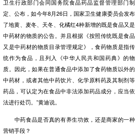
卫生行政部门会同国务院食品药品监督管理部门制
定、公布，如今年8月26日，国家卫生健康委员会发布
了地黄、麦冬、天冬、化橘红4种新增的既是食品又是
中药材的物质的公告。并且根据《按照传统既是食品
又是中药材的物质目录管理规定》，食药物质是指传
统作为食品，且列入《中华人民共和国药典》的物
质。因此，如果在普通食品中添加了食药物质以外的
中药材，或者其他中药饮片、化学原料药及其制剂等
药品，可认定为在食品中非法添加药品成分，应当依
法进行处罚。”黄迪说。
中药食品是否真的有养生功效，还是商家的一种
营销手段？