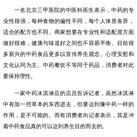
一名北京三甲医院的中医科医生表示，中药的专
业性很强，每种食物的偏性不同，每个人体质各异，
适合的配方也不同。商家想要在专业性和适配度方面
做好很难，健康与味道好之间也不容易平衡。目前很
多新兴的中药食品更多以宣传养生观念、心理安慰和
文化认同为主。中药餐饮不等同于药品，消费者对此
要保持理性。
一家中药冰淇淋店的店员告诉记者，虽然冰淇淋
中有加一些草本的东西进去，但要达到像中药一样的
作用，是不可能的。而有消费者向记者表示，其是冲
着中药食品真的可以达到养生目的而去的。