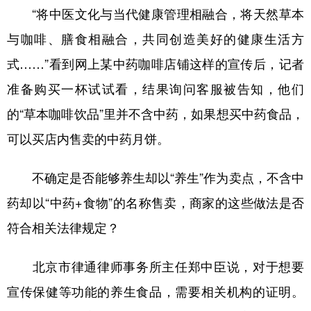
“将中医文化与当代健康管理相融合，将天然草本
与咖啡、膳食相融合，共同创造美好的健康生活方
式……”看到网上某中药咖啡店铺这样的宣传后，记者
准备购买一杯试试看，结果询问客服被告知，他们
的“草本咖啡饮品”里并不含中药，如果想买中药食品，
可以买店内售卖的中药月饼。
不确定是否能够养生却以“养生”作为卖点，不含中
药却以“中药+食物”的名称售卖，商家的这些做法是否
符合相关法律规定？
北京市律通律师事务所主任郑中臣说，对于想要
宣传保健等功能的养生食品，需要相关机构的证明。