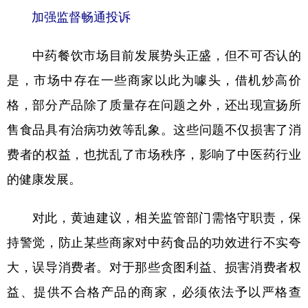
加强监督畅通投诉
中药餐饮市场目前发展势头正盛，但不可否认的
是，市场中存在一些商家以此为噱头，借机炒高价
格，部分产品除了质量存在问题之外，还出现宣扬所
售食品具有治病功效等乱象。这些问题不仅损害了消
费者的权益，也扰乱了市场秩序，影响了中医药行业
的健康发展。
对此，黄迪建议，相关监管部门需恪守职责，保
持警觉，防止某些商家对中药食品的功效进行不实夸
大，误导消费者。对于那些贪图利益、损害消费者权
益、提供不合格产品的商家，必须依法予以严格查