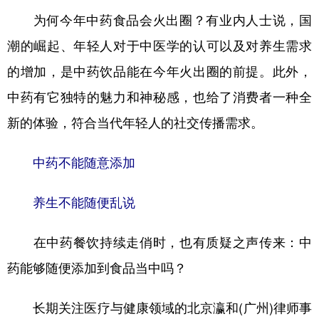
为何今年中药食品会火出圈？有业内人士说，国
潮的崛起、年轻人对于中医学的认可以及对养生需求
的增加，是中药饮品能在今年火出圈的前提。此外，
中药有它独特的魅力和神秘感，也给了消费者一种全
新的体验，符合当代年轻人的社交传播需求。
中药不能随意添加
养生不能随便乱说
在中药餐饮持续走俏时，也有质疑之声传来：中
药能够随便添加到食品当中吗？
长期关注医疗与健康领域的北京瀛和(广州)律师事