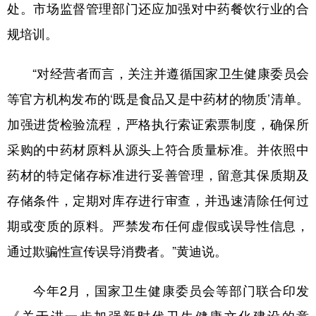
处。市场监督管理部门还应加强对中药餐饮行业的合
规培训。
“对经营者而言，关注并遵循国家卫生健康委员会
等官方机构发布的‘既是食品又是中药材的物质’清单。
加强进货检验流程，严格执行索证索票制度，确保所
采购的中药材原料从源头上符合质量标准。并依照中
药材的特定储存标准进行妥善管理，留意其保质期及
存储条件，定期对库存进行审查，并迅速清除任何过
期或变质的原料。严禁发布任何虚假或误导性信息，
通过欺骗性宣传误导消费者。”黄迪说。
今年2月，国家卫生健康委员会等部门联合印发