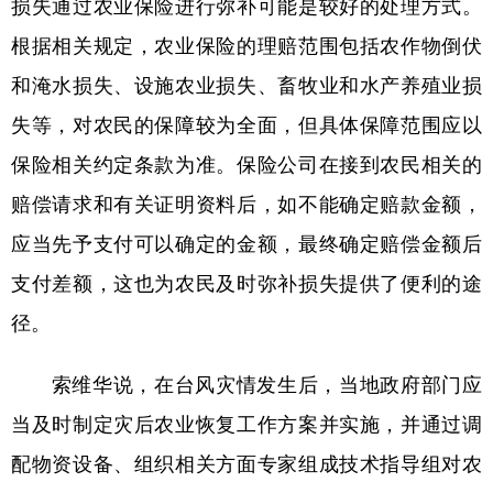
损失通过农业保险进行弥补可能是较好的处理方式。
根据相关规定，农业保险的理赔范围包括农作物倒伏
和淹水损失、设施农业损失、畜牧业和水产养殖业损
失等，对农民的保障较为全面，但具体保障范围应以
保险相关约定条款为准。保险公司在接到农民相关的
赔偿请求和有关证明资料后，如不能确定赔款金额，
应当先予支付可以确定的金额，最终确定赔偿金额后
支付差额，这也为农民及时弥补损失提供了便利的途
径。
索维华说，在台风灾情发生后，当地政府部门应
当及时制定灾后农业恢复工作方案并实施，并通过调
配物资设备、组织相关方面专家组成技术指导组对农