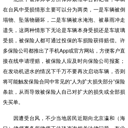
在台风中受损情形主要可以分为两类，一是车辆被倒
塌物、坠落物砸坏，二是车辆被水淹泡、被暴雨冲走
遗失，这两种情形下无论是车辆本身受损还是车玻璃
受损，被保险人都可通过投保的车损险获得赔偿。许
多保险公司都推出了手机App或官方网站，方便客户直
接在线申请理赔，被保险人应及时向保险公司报案；
在发动机进水的情况下千万不要再次启动车辆，否则
将可能触发保险合同中常见的“人为扩大损失部分”保险
条款，从而导致被保险人自己对扩大的损失或全部损
失买单。
因遭受台风，不少当地居民近期向北京瀛和（海