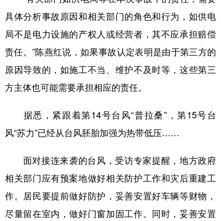
具体分析事故原因和相关部门的角色和行为，如供电
局不是电力设施的产权人或经营者，其不应承担赔偿
责任。”陈燕红说，如果事故认定表明是由于第三方的
原因导致的，如施工不当、维护不及时等，这些第三
方主体也可能需要承担相应的责任。
据悉，紧跟着第14号台风“普拉桑”，第15号台
风“苏力”已经从台风胚胎加强为热带低压……
面对接连来袭的台风，受访专家提醒，地方政府
相关部门应有预案地做好相关防护工作和灾后重建工
作。居民要提前做好防护，妥善安置好车辆等财物，
尽量留在室内，做好门窗加固工作。同时，妥善安置