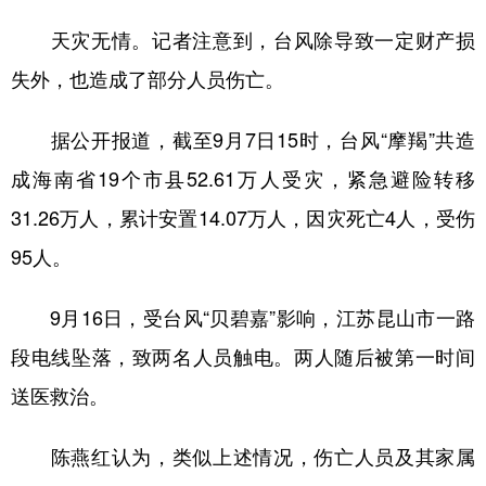
天灾无情。记者注意到，台风除导致一定财产损
失外，也造成了部分人员伤亡。
据公开报道，截至9月7日15时，台风“摩羯”共造
成海南省19个市县52.61万人受灾，紧急避险转移
31.26万人，累计安置14.07万人，因灾死亡4人，受伤
95人。
9月16日，受台风“贝碧嘉”影响，江苏昆山市一路
段电线坠落，致两名人员触电。两人随后被第一时间
送医救治。
陈燕红认为，类似上述情况，伤亡人员及其家属