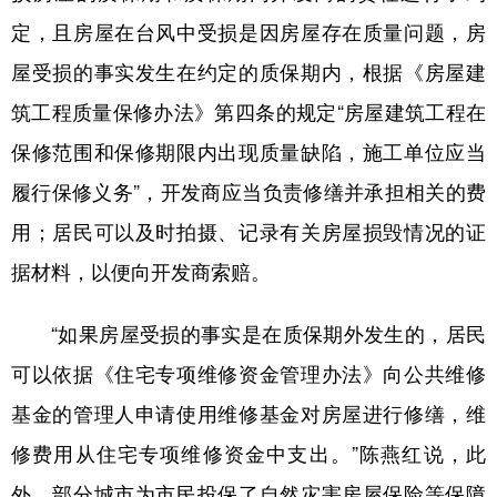
定，且房屋在台风中受损是因房屋存在质量问题，房
屋受损的事实发生在约定的质保期内，根据《房屋建
筑工程质量保修办法》第四条的规定“房屋建筑工程在
保修范围和保修期限内出现质量缺陷，施工单位应当
履行保修义务”，开发商应当负责修缮并承担相关的费
用；居民可以及时拍摄、记录有关房屋损毁情况的证
据材料，以便向开发商索赔。
“如果房屋受损的事实是在质保期外发生的，居民
可以依据《住宅专项维修资金管理办法》向公共维修
基金的管理人申请使用维修基金对房屋进行修缮，维
修费用从住宅专项维修资金中支出。”陈燕红说，此
外，部分城市为市民投保了自然灾害房屋保险等保障