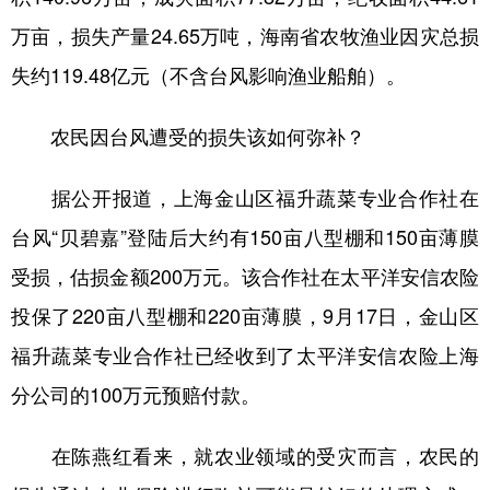
万亩，损失产量24.65万吨，海南省农牧渔业因灾总损
失约119.48亿元（不含台风影响渔业船舶）。
农民因台风遭受的损失该如何弥补？
据公开报道，上海金山区福升蔬菜专业合作社在
台风“贝碧嘉”登陆后大约有150亩八型棚和150亩薄膜
受损，估损金额200万元。该合作社在太平洋安信农险
投保了220亩八型棚和220亩薄膜，9月17日，金山区
福升蔬菜专业合作社已经收到了太平洋安信农险上海
分公司的100万元预赔付款。
在陈燕红看来，就农业领域的受灾而言，农民的