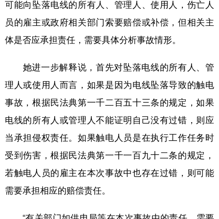
可能向坠落电线的所有人、管理人、使用人，伤亡人
员的雇主或政府相关部门索要赔偿或补偿，但相关主
体是否应承担责任，需要具体分析事故情形。
她进一步解释说，首先对坠落电线的所有人、管
理人或使用人而言，如果是因为电线坠落导致的触电
事故，根据民法典第一千二百五十三条的规定，如果
电线的所有人或管理人不能证明自己没有过错，则应
当承担侵权责任。如果触电人员是在执行工作任务时
受到伤害，根据民法典第一千一百九十二条的规定，
若触电人员的雇主在本次事故中也存在过错，则可能
需要承担相应的赔偿责任。
“有关部门如供电局等在本次事故中的责任，需要