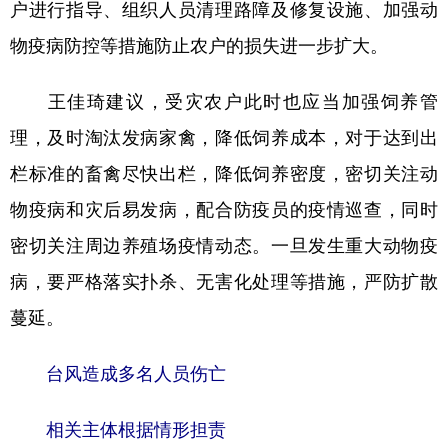
户进行指导、组织人员清理路障及修复设施、加强动
物疫病防控等措施防止农户的损失进一步扩大。
王佳琦建议，受灾农户此时也应当加强饲养管
理，及时淘汰发病家禽，降低饲养成本，对于达到出
栏标准的畜禽尽快出栏，降低饲养密度，密切关注动
物疫病和灾后易发病，配合防疫员的疫情巡查，同时
密切关注周边养殖场疫情动态。一旦发生重大动物疫
病，要严格落实扑杀、无害化处理等措施，严防扩散
蔓延。
台风造成多名人员伤亡
相关主体根据情形担责