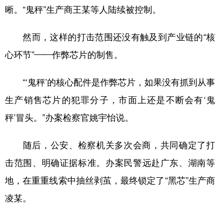
晰。“鬼秤”生产商王某等人陆续被控制。
然而，这样的打击范围还没有触及到产业链的“核
心环节”——作弊芯片的制售。
“‘鬼秤’的核心配件是作弊芯片，如果没有抓到从事
生产销售芯片的犯罪分子，市面上还是不断会有‘鬼
秤’冒头。”办案检察官姚宇怡说。
随后，公安、检察机关多次会商，共同确定了打
击范围、明确证据标准。办案民警远赴广东、湖南等
地，在重重线索中抽丝剥茧，最终锁定了“黑芯”生产商
凌某。