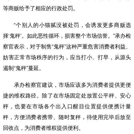
等商贩给予了相应的行政处罚。
“个别人的小猫腻没被处罚，会诱发更多商贩选
择‘鬼秤’。如此恶性循环，损害整个市场信誉。”承办检
察官表示，对于制售“鬼秤”这种严重危害消费者利益、
妨害正常市场秩序的行为，应当打小、打早，从源头
遏制“鬼秤”蔓延。
承办检察官建议，市场应该多为消费者提供更便
捷的维权路径。除了在市场固定处放置公平秤、安心
秤，也要在市场各个出入口醒目位置提供便携计量
秤，方便消费者携带、随时复秤，待使用完毕后放至
回收点，为消费者维权提供便利。