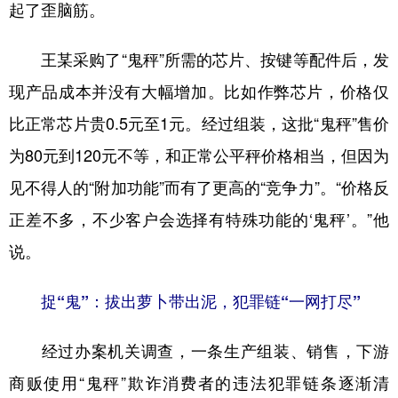
起了歪脑筋。
王某采购了“鬼秤”所需的芯片、按键等配件后，发
现产品成本并没有大幅增加。比如作弊芯片，价格仅
比正常芯片贵0.5元至1元。经过组装，这批“鬼秤”售价
为80元到120元不等，和正常公平秤价格相当，但因为
见不得人的“附加功能”而有了更高的“竞争力”。“价格反
正差不多，不少客户会选择有特殊功能的‘鬼秤’。”他
说。
捉“鬼”：拔出萝卜带出泥，犯罪链“一网打尽”
经过办案机关调查，一条生产组装、销售，下游
商贩使用“鬼秤”欺诈消费者的违法犯罪链条逐渐清