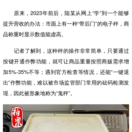
原来，2023年前后，陆某从网上“学”到一个能够
提升营收的办法：市面上有一种“带后门”的电子秤，商
品称重时显示数值能虚高。
记者了解到，这种秤的操作非常简单，只要通过
按键开通作弊功能，就可让商品重量按照商贩需求增
加5%-35%不等；遇到官方检查等情况，还能“一键退
出”作弊功能，难以被市场监管部门常用的砝码检测发
现，因此被形象地称为“鬼秤”。