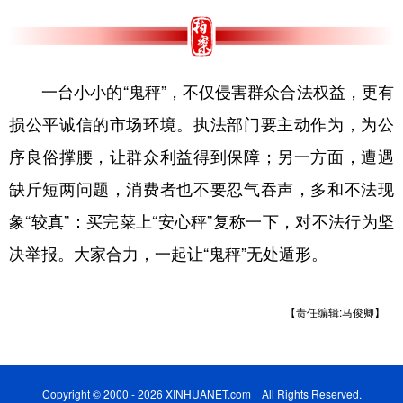
一台小小的“鬼秤”，不仅侵害群众合法权益，更有
损公平诚信的市场环境。执法部门要主动作为，为公
序良俗撑腰，让群众利益得到保障；另一方面，遭遇
缺斤短两问题，消费者也不要忍气吞声，多和不法现
象“较真”：买完菜上“安心秤”复称一下，对不法行为坚
决举报。大家合力，一起让“鬼秤”无处遁形。
【责任编辑:马俊卿】
Copyright © 2000 - 2026 XINHUANET.com All Rights Reserved.