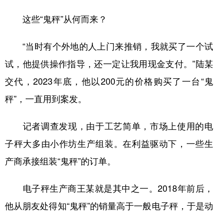
这些“鬼秤”从何而来？
“当时有个外地的人上门来推销，我就买了一个试
试，他提供操作指导，还一定让我用现金支付。”陆某
交代，2023年底，他以200元的价格购买了一台“鬼
秤”，一直用到案发。
记者调查发现，由于工艺简单，市场上使用的电
子秤大多由小作坊生产组装。在利益驱动下，一些生
产商承接组装“鬼秤”的订单。
电子秤生产商王某就是其中之一。2018年前后，
他从朋友处得知“鬼秤”的销量高于一般电子秤，于是动