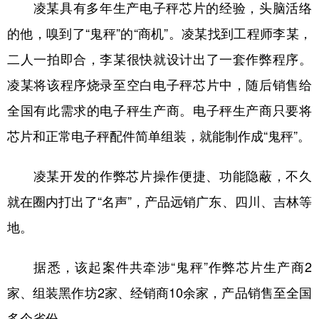
凌某具有多年生产电子秤芯片的经验，头脑活络
的他，嗅到了“鬼秤”的“商机”。凌某找到工程师李某，
二人一拍即合，李某很快就设计出了一套作弊程序。
凌某将该程序烧录至空白电子秤芯片中，随后销售给
全国有此需求的电子秤生产商。电子秤生产商只要将
芯片和正常电子秤配件简单组装，就能制作成“鬼秤”。
凌某开发的作弊芯片操作便捷、功能隐蔽，不久
就在圈内打出了“名声”，产品远销广东、四川、吉林等
地。
据悉，该起案件共牵涉“鬼秤”作弊芯片生产商2
家、组装黑作坊2家、经销商10余家，产品销售至全国
多个省份。