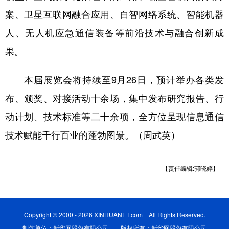
案、卫星互联网融合应用、自智网络系统、智能机器
人、无人机应急通信装备等前沿技术与融合创新成
果。
本届展览会将持续至9月26日，预计举办各类发
布、颁奖、对接活动十余场，集中发布研究报告、行
动计划、技术标准等二十余项，全方位呈现信息通信
技术赋能千行百业的蓬勃图景。（周武英）
【责任编辑:郭晓婷】
Copyright © 2000 - 2026 XINHUANET.com All Rights Reserved.
制作单位：新华网股份有限公司 版权所有：新华网股份有限公司