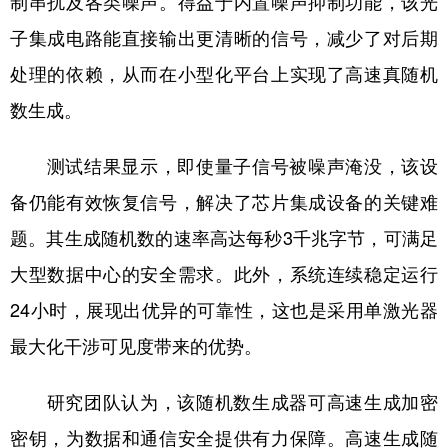
制串扰及各类噪声。得益于内置噪声抑制功能，该光
子集成电路能直接输出更清晰的信号，减少了对后期
处理的依赖，从而在小型化平台上实现了高速真随机
数生成。
测试结果显示，即使量子信号被噪声淹没，该设
备仍能有效恢复信号，解决了芯片集成设备的关键难
题。其生成随机数的速率高达每秒3千兆字节，可满足
大型数据中心的安全需求。此外，系统连续稳定运行
24小时，展现出优异的可靠性，这也是采用单激光器
最大化干涉可见度带来的优势。
研究团队认为，该随机数生成器可高速生成加密
密钥，为数据和通信安全提供有力保障。高速生成随