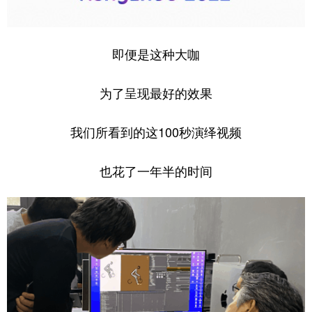
即便是这种大咖
为了呈现最好的效果
我们所看到的这100秒演绎视频
也花了一年半的时间