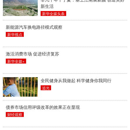
新生活
新华全媒头条
新能源汽车换电路径模式观察
新华视点
激活消费市场 促进经济复苏
新华全媒+
全民健身从我做起 科学健身你我同行
追光
债券市场信用评级改革的效果正在显现
财经观察