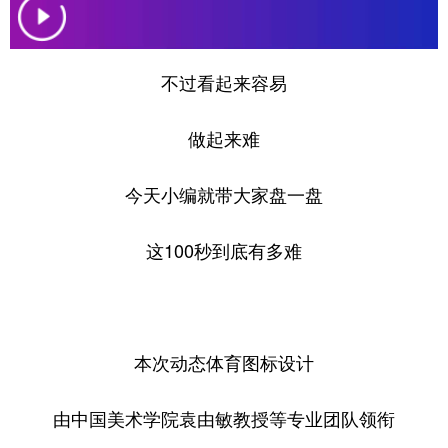
不过看起来容易
做起来难
今天小编就带大家盘一盘
这100秒到底有多难
本次动态体育图标设计
由中国美术学院袁由敏教授等专业团队领衔