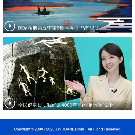
国家相册第五季第6集《再唱“乌苏里”》
全民健身日，我们从4000年前的“足球赛”说起
Copyright © 2000 - 2026 XINHUANET.com All Rights Reserved.