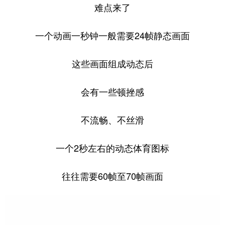
难点来了
一个动画一秒钟一般需要24帧静态画面
这些画面组成动态后
会有一些顿挫感
不流畅、不丝滑
一个2秒左右的动态体育图标
往往需要60帧至70帧画面