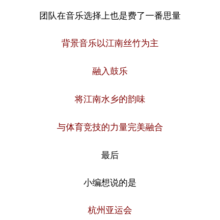
团队在音乐选择上也是费了一番思量
背景音乐以江南丝竹为主
融入鼓乐
将江南水乡的韵味
与体育竞技的力量完美融合
最后
小编想说的是
杭州亚运会