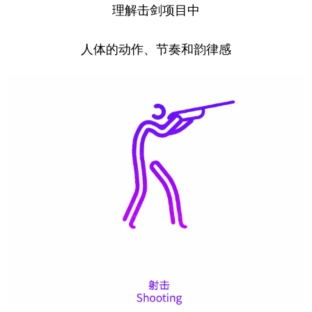
理解击剑项目中
人体的动作、节奏和韵律感