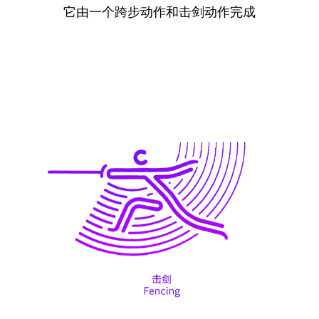
它由一个跨步动作和击剑动作完成