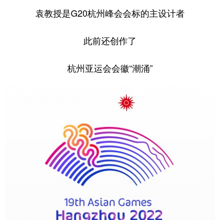
袁教授是G20杭州峰会会标的主设计者
此前还创作了
杭州亚运会会徽“潮涌”