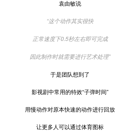
袁由敏说
“这个动作其实很快
正常速度下0.5秒左右即可完成
因此制作时就需要进行艺术处理”
于是团队想到了
影视剧中常用的特效“子弹时间”
用慢动作对原本快速的动作进行回放
让更多人可以通过体育图标