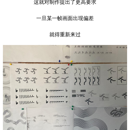
这就对制作提出了更高要求
一旦某一帧画面出现偏差
就得重新来过