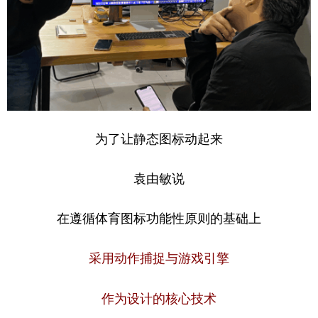
为了让静态图标动起来
袁由敏说
在遵循体育图标功能性原则的基础上
采用动作捕捉与游戏引擎
作为设计的核心技术