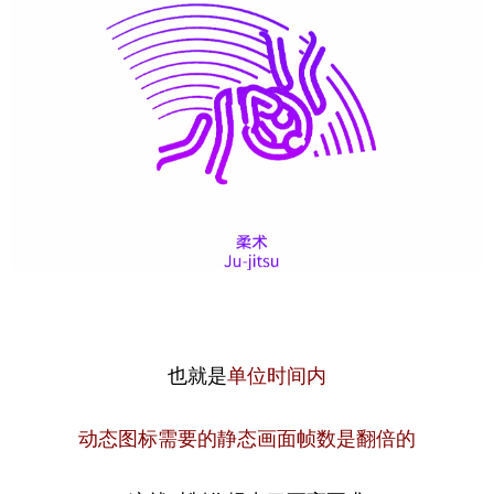
也就是
单位时间内
动态图标需要的静态画面帧数是翻倍的