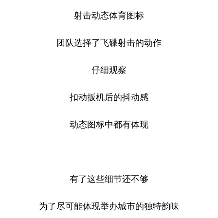
射击动态体育图标
团队选择了飞碟射击的动作
仔细观察
扣动扳机后的抖动感
动态图标中都有体现
有了这些细节还不够
为了尽可能体现举办城市的独特韵味