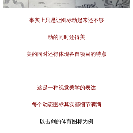
事实上只是让图标动起来还不够
动的同时还得美
美的同时还得体现各自项目的特点
这是一种视觉美学的表达
每个动态图标其实都细节满满
以击剑的体育图标为例