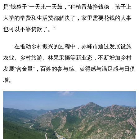
是“钱袋子”一天比一天鼓，“种植番茄挣钱稳，孩子上
大学的学费和生活费都解决了，家里需要花钱的大事
也可以不靠贷款了。”
在推动乡村振兴的过程中，赤峰市通过发展设施
农业、乡村旅游、林果采摘等新业态，不断增加乡村
发展“含金量”，百姓的参与感、获得感与满足感与日俱
增。