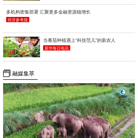
多机构密集部署 汇聚更多金融资源稳增长
经济参考报
当番茄种植遇上“科技范儿”的新农人
新华每日电讯
融媒集萃