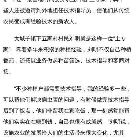
些人还被邀请到外地担任技术指导员，使他们从传统
农民变成有经验技术的新农人。
大城子镇下五家村村民刘明就是这样一位“土专
家”。靠着多年来积攒的种植经验，刘明不仅自己种植
番茄，还拓展业务做起种苗筛选、技术指导和客商对
接。
“不少种植户都需要技术指导，我的经验多一些，
可以帮他们解决病虫害的问题，有时候做完技术指导
后到了饭点，他们非留我在家吃饭，那一刻感觉能帮
他们实实在在赚到钱，自己也很有成就感。”刘明说，
设施农业的发展给人们的生活带来很大变化，尤其