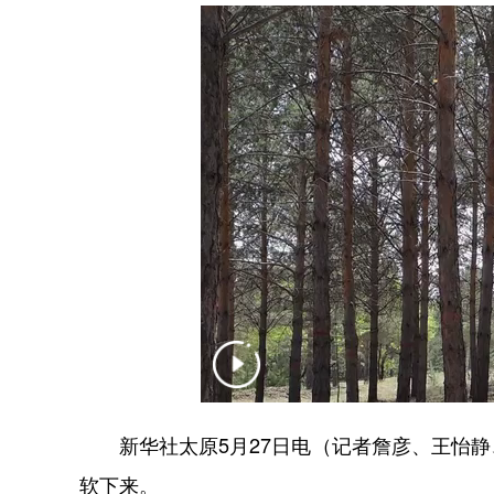
新华社太原5月27日电（记者詹彦、王怡静
软下来。