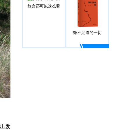
故宫还可以这么看
微不足道的一切
出发