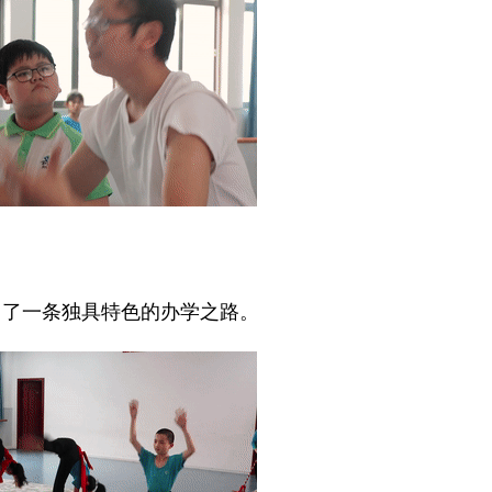
了一条独具特色的办学之路。