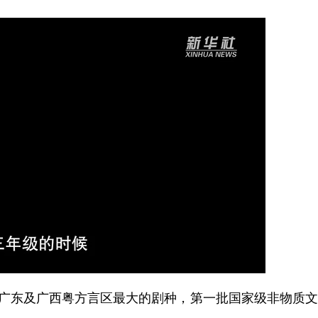
广东及广西粤方言区最大的剧种，第一批国家级非物质文