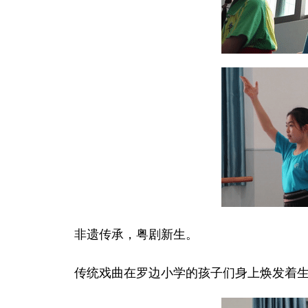
非遗传承，粤剧新生。
传统戏曲在罗边小学的孩子们身上焕发着生