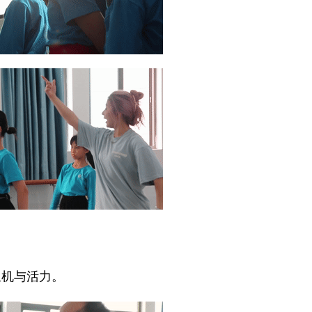
机与活力。