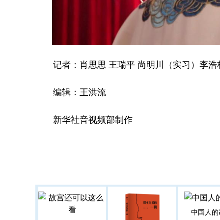
记者：肖思思 王瑞平 尚明川（实习）李浩
编辑：王洪流
新华社音视频部制作
中国人的