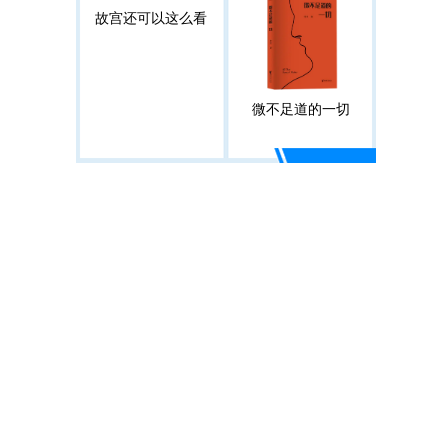
故宫还可以这么看
微不足道的一切