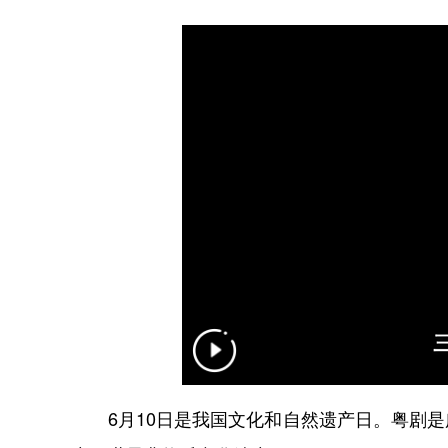
6月10日是我国文化和自然遗产日。粤剧是