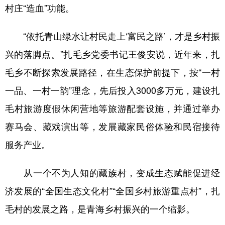
村庄“造血”功能。
“依托青山绿水让村民走上‘富民之路’，才是乡村振
兴的落脚点。”扎毛乡党委书记王俊安说，近年来，扎
毛乡不断探索发展路径，在生态保护前提下，按“一村
一品、一村一韵”理念，先后投入3000多万元，建设扎
毛村旅游度假休闲营地等旅游配套设施，并通过举办
赛马会、藏戏演出等，发展藏家民俗体验和民宿接待
服务产业。
从一个不为人知的藏族村，变成生态赋能促进经
济发展的“全国生态文化村”“全国乡村旅游重点村”，扎
毛村的发展之路，是青海乡村振兴的一个缩影。