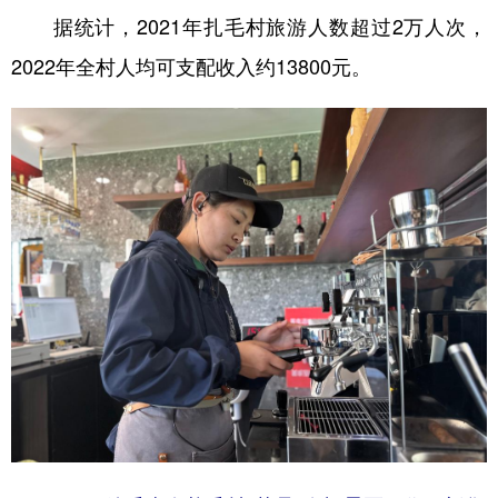
据统计，2021年扎毛村旅游人数超过2万人次，
2022年全村人均可支配收入约13800元。