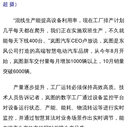
超 摄）
“混线生产能提高设备利用率，现在工厂排产计划
几乎每天都在爬升，我们正在实施双班生产，不久就
能每天下线400台。”岚图汽车CEO卢放说，岚图是东
风公司打造的高端智慧电动汽车品牌，从今年8月开
始，岚图新车交付量每月增加1000辆以上，10月销量
突破6000辆。
产量逐步提升，工厂运转必须保持高效高质。技
术人员告诉记者，岚图的数字工厂通过设备监控平台
对设备运行状态、产能、能耗、物流转运等进行实时
监控，并通过智慧算法对业务场景作出实时调节，能