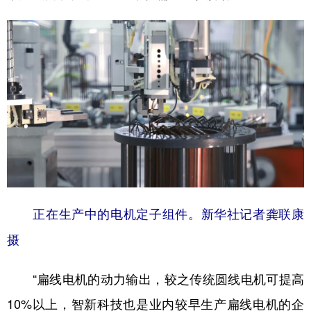
正在生产中的电机定子组件。新华社记者龚联康
摄
“扁线电机的动力输出，较之传统圆线电机可提高
10%以上，智新科技也是业内较早生产扁线电机的企