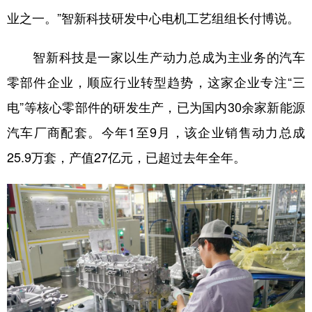
业之一。”智新科技研发中心电机工艺组组长付博说。
智新科技是一家以生产动力总成为主业务的汽车
零部件企业，顺应行业转型趋势，这家企业专注“三
电”等核心零部件的研发生产，已为国内30余家新能源
汽车厂商配套。今年1至9月，该企业销售动力总成
25.9万套，产值27亿元，已超过去年全年。