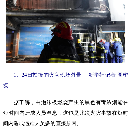
1月24日拍摄的火灾现场外景。 新华社记者 周密
摄
据了解，由泡沫板燃烧产生的黑色有毒浓烟能在
短时间内造成人员窒息，这也是此次火灾事故在短时
间内造成遇难人员多的直接原因。