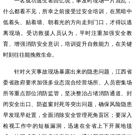
一名成功逃生者回忆说，事发时现场一片混乱，
什么都看不见，所幸之前接受过安全培训，在黑暗中
低着头、贴着墙、朝着光的方向走到门口，才得以逃
离现场。受访救援人员认为，平时注重加强安全教
育、增强消防安全意识，培训提升自救能力，在关键
时刻往往能挽救生命。
针对火灾事故现场暴露出来的隐患问题，江西省
委省政府要求加强多业态混合经营场所、人员密集场
所等重点部位消防监管，坚决整治占堵消防通道、封
闭安全出口、防盗窗封死等突出问题，确保风险隐患
早发现早处置，全面消除安全管理死角盲区；要深入
检视工作中的短板漏洞，迅速在全省上下开展地毯