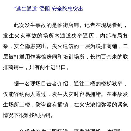
“逃生通道”受阻 安全隐患突出
此次发生事故的是临街店铺。记者在现场看到，
发生火灾事故的场所内通道狭窄逼仄，内部布局复
杂，安全隐患突出。失火建筑的一层为联排商铺，二
层被打通用作宾馆房间和培训场所，长约百余米的联
排商铺中，只有两个进出口。
据一名现场目击者介绍，通往二楼的楼梯狭窄，
仅能容纳两人通过，发生火灾时容易拥堵。在事故发
生场所二楼，防盗窗有插销，在火灾浓烟弥漫的紧急
情况下很难找到插销。