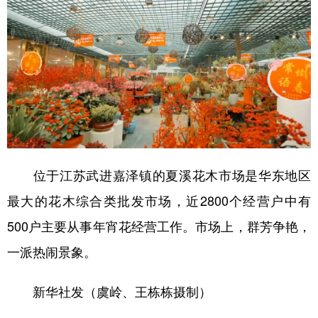
位于江苏武进嘉泽镇的夏溪花木市场是华东地区
最大的花木综合类批发市场，近2800个经营户中有
500户主要从事年宵花经营工作。市场上，群芳争艳，
一派热闹景象。
新华社发（虞岭、王栋栋摄制）